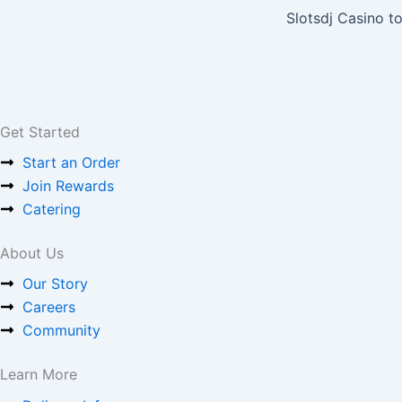
Get Started
Start an Order
Join Rewards
Catering
About Us
Our Story
Careers
Community
Learn More