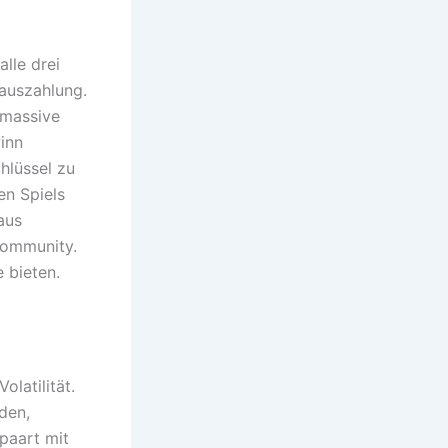
alle drei
tauszahlung.
 massive
winn
hlüssel zu
en Spiels
aus
Community.
 bieten.
olatilität.
den,
paart mit