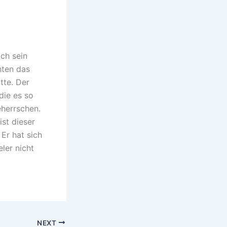
ich sein
hten das
tte. Der
die es so
eherrschen.
ist dieser
Er hat sich
ler nicht
NEXT