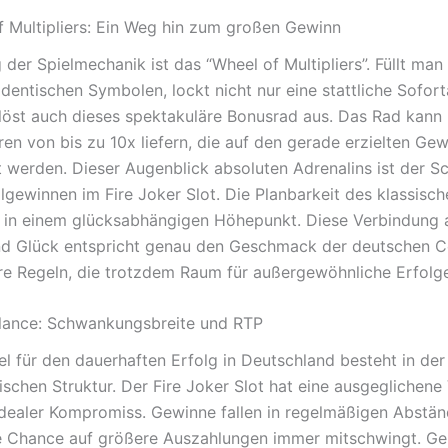
f Multipliers: Ein Weg hin zum großen Gewinn
der Spielmechanik ist das “Wheel of Multipliers”. Füllt man 
identischen Symbolen, lockt nicht nur eine stattliche Sofor
 löst auch dieses spektakuläre Bonusrad aus. Das Rad kann
ren von bis zu 10x liefern, die auf den gerade erzielten Ge
werden. Dieser Augenblick absoluten Adrenalins ist der Sc
gewinnen im Fire Joker Slot. Die Planbarkeit des klassisch
 in einem glücksabhängigen Höhepunkt. Diese Verbindung 
nd Glück entspricht genau den Geschmack der deutschen 
lare Regeln, die trotzdem Raum für außergewöhnliche Erfolge
lance: Schwankungsbreite und RTP
el für den dauerhaften Erfolg in Deutschland besteht in der
ischen Struktur. Der Fire Joker Slot hat eine ausgeglichene V
 idealer Kompromiss. Gewinne fallen in regelmäßigen Abstän
 Chance auf größere Auszahlungen immer mitschwingt. Ge