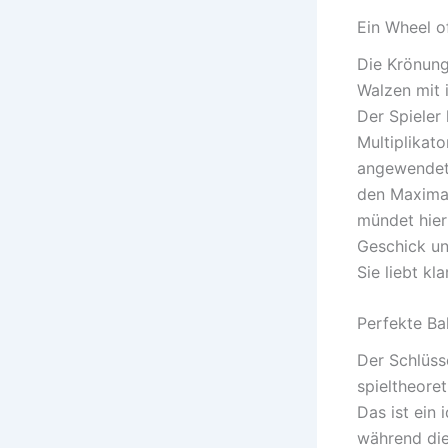
Ein Wheel o
Die Krönung 
Walzen mit 
Der Spieler
Multiplikato
angewendet 
den Maximal
mündet hier
Geschick u
Sie liebt k
Perfekte Ba
Der Schlüss
spieltheoret
Das ist ein
während die