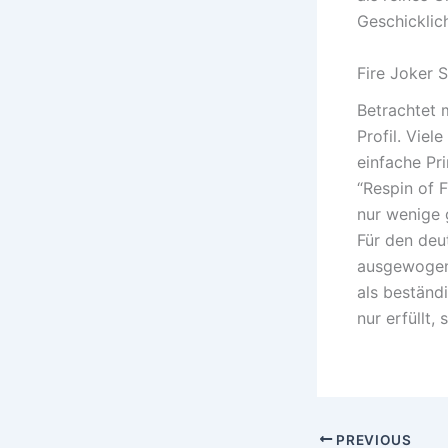
Geschicklic
Fire Joker 
Betrachtet m
Profil. Viel
einfache Pri
“Respin of F
nur wenige g
Für den deut
ausgewogene
als beständi
nur erfüllt,
PREVIOUS