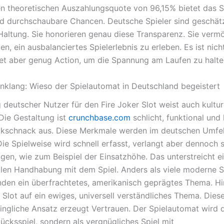
len theoretischen Auszahlungsquote von 96,15% bietet das S
d durchschaubare Chancen. Deutsche Spieler sind geschätzt
Haltung. Sie honorieren genau diese Transparenz. Sie verm
en, ein ausbalanciertes Spielerlebnis zu erleben. Es ist nicht
etet aber genug Action, um die Spannung am Laufen zu halte
 Anklang: Wieso der Spielautomat in Deutschland begeistert
 deutscher Nutzer für den Fire Joker Slot weist auch kultur
Die Gestaltung ist
crunchbase.com
schlicht, funktional un
kschnack aus. Diese Merkmale werden im deutschen Umfel
Die Spielweise wird schnell erfasst, verlangt aber dennoch 
gen, wie zum Beispiel der Einsatzhöhe. Das unterstreicht e
len Handhabung mit dem Spiel. Anders als viele moderne Sl
nden ein überfrachtetes, amerikanisch geprägtes Thema. H
 Slot auf ein ewiges, universell verständliches Thema. Dies
ingliche Ansatz erzeugt Vertrauen. Der Spielautomat wird d
lücksspiel, sondern als vergnügliches Spiel mit