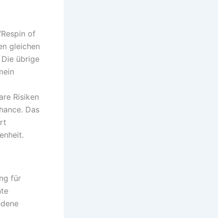
“Respin of
en gleichen
 Die übrige
mein
are Risiken
chance. Das
rt
enheit.
ng für
nte
edene