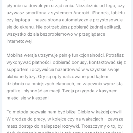
płynnie na dowolnym urządzeniu. Niezależnie od tego, czy
używasz smartfona z systemem Android, iPhone’a, tabletu
czy laptopa – nasza strona automatycznie przystosowuje
się do ekranu. Nie potrzebujesz pobierać żadnej aplikacji,
wszystko działa bezproblemowo w przeglądarce
internetowej.
Mobilna wersja utrzymuje pełnię funkcjonalności. Potrafisz
wykonywać płatności, odbierać bonusy, kontaktować się z
supportem i oczywiście hazardować w wszystkie swoje
ulubione tytuły. Gry są optymalizowane pod kątem
działania na mniejszych ekranach, co zapewnia wyrazistą
grafikę i płynność animacji. Twoja przygoda z kasynem
mieści się w kieszeni.
To metoda pozwala nam być bliżej Ciebie w każdej chwili.
W drodze do pracy, w kolejce czy na wakacjach – zawsze
masz dostęp do najlepszej rozrywki. Troszczymy o to, by