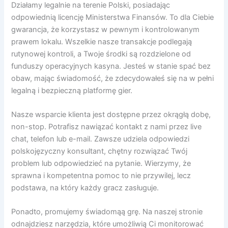
Działamy legalnie na terenie Polski, posiadając
odpowiednią licencję Ministerstwa Finansów. To dla Ciebie
gwarancja, że korzystasz w pewnym i kontrolowanym
prawem lokalu. Wszelkie nasze transakcje podlegają
rutynowej kontroli, a Twoje środki są rozdzielone od
funduszy operacyjnych kasyna. Jesteś w stanie spać bez
obaw, mając świadomość, że zdecydowałeś się na w pełni
legalną i bezpieczną platformę gier.
Nasze wsparcie klienta jest dostępne przez okrągłą dobę,
non-stop. Potrafisz nawiązać kontakt z nami przez live
chat, telefon lub e-mail. Zawsze udziela odpowiedzi
polskojęzyczny konsultant, chętny rozwiązać Twój
problem lub odpowiedzieć na pytanie. Wierzymy, że
sprawna i kompetentna pomoc to nie przywilej, lecz
podstawa, na który każdy gracz zasługuje.
Ponadto, promujemy świadomąą grę. Na naszej stronie
odnajdziesz narzędzia, które umożliwią Ci monitorować