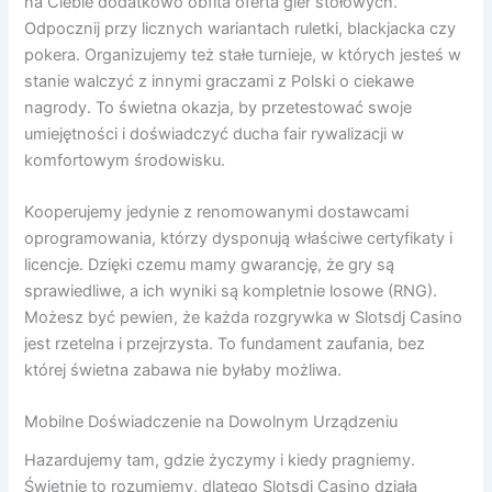
na Ciebie dodatkowo obfita oferta gier stołowych.
Odpocznij przy licznych wariantach ruletki, blackjacka czy
pokera. Organizujemy też stałe turnieje, w których jesteś w
stanie walczyć z innymi graczami z Polski o ciekawe
nagrody. To świetna okazja, by przetestować swoje
umiejętności i doświadczyć ducha fair rywalizacji w
komfortowym środowisku.
Kooperujemy jedynie z renomowanymi dostawcami
oprogramowania, którzy dysponują właściwe certyfikaty i
licencje. Dzięki czemu mamy gwarancję, że gry są
sprawiedliwe, a ich wyniki są kompletnie losowe (RNG).
Możesz być pewien, że każda rozgrywka w Slotsdj Casino
jest rzetelna i przejrzysta. To fundament zaufania, bez
której świetna zabawa nie byłaby możliwa.
Mobilne Doświadczenie na Dowolnym Urządzeniu
Hazardujemy tam, gdzie życzymy i kiedy pragniemy.
Świetnie to rozumiemy, dlatego Slotsdj Casino działa