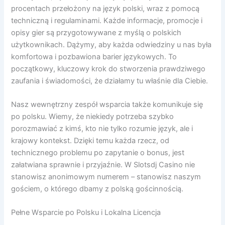
procentach przełożony na język polski, wraz z pomocą
techniczną i regulaminami. Każde informacje, promocje i
opisy gier są przygotowywane z myślą o polskich
użytkownikach. Dążymy, aby każda odwiedziny u nas była
komfortowa i pozbawiona barier językowych. To
początkowy, kluczowy krok do stworzenia prawdziwego
zaufania i świadomości, że działamy tu właśnie dla Ciebie.
Nasz wewnętrzny zespół wsparcia także komunikuje się
po polsku. Wiemy, że niekiedy potrzeba szybko
porozmawiać z kimś, kto nie tylko rozumie język, ale i
krajowy kontekst. Dzięki temu każda rzecz, od
technicznego problemu po zapytanie o bonus, jest
załatwiana sprawnie i przyjaźnie. W Slotsdj Casino nie
stanowisz anonimowym numerem – stanowisz naszym
gościem, o którego dbamy z polską gościnnością.
Pełne Wsparcie po Polsku i Lokalna Licencja