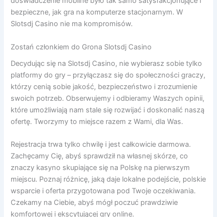
doświadczenie mobilne było tak samo satysfakcjonujące i
bezpieczne, jak gra na komputerze stacjonarnym. W
Slotsdj Casino nie ma kompromisów.
Zostań członkiem do Grona Slotsdj Casino
Decydując się na Slotsdj Casino, nie wybierasz sobie tylko
platformy do gry – przyłączasz się do społeczności graczy,
którzy cenią sobie jakość, bezpieczeństwo i zrozumienie
swoich potrzeb. Obserwujemy i odbieramy Waszych opinii,
które umożliwiają nam stale się rozwijać i doskonalić naszą
ofertę. Tworzymy to miejsce razem z Wami, dla Was.
Rejestracja trwa tylko chwilę i jest całkowicie darmowa.
Zachęcamy Cię, abyś sprawdził na własnej skórze, co
znaczy kasyno skupiające się na Polskę na pierwszym
miejscu. Poznaj różnicę, jaką daje lokalne podejście, polskie
wsparcie i oferta przygotowana pod Twoje oczekiwania.
Czekamy na Ciebie, abyś mógł poczuć prawdziwie
komfortowej i ekscytującej gry online.