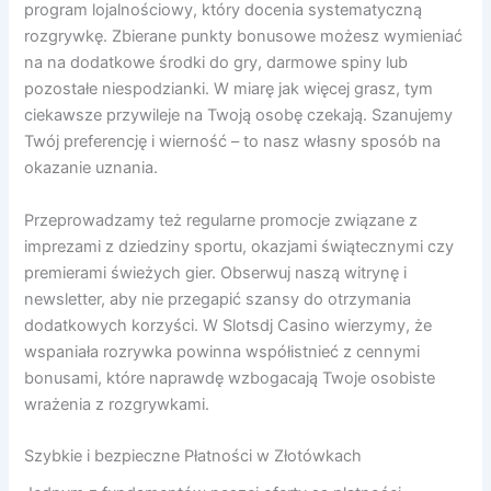
program lojalnościowy, który docenia systematyczną
rozgrywkę. Zbierane punkty bonusowe możesz wymieniać
na na dodatkowe środki do gry, darmowe spiny lub
pozostałe niespodzianki. W miarę jak więcej grasz, tym
ciekawsze przywileje na Twoją osobę czekają. Szanujemy
Twój preferencję i wierność – to nasz własny sposób na
okazanie uznania.
Przeprowadzamy też regularne promocje związane z
imprezami z dziedziny sportu, okazjami świątecznymi czy
premierami świeżych gier. Obserwuj naszą witrynę i
newsletter, aby nie przegapić szansy do otrzymania
dodatkowych korzyści. W Slotsdj Casino wierzymy, że
wspaniała rozrywka powinna współistnieć z cennymi
bonusami, które naprawdę wzbogacają Twoje osobiste
wrażenia z rozgrywkami.
Szybkie i bezpieczne Płatności w Złotówkach