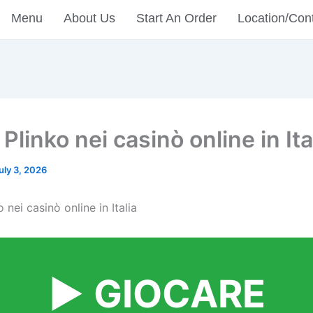
Menu
About Us
Start An Order
Location/Con
Plinko nei casinò online in Ita
uly 3, 2026
 nei casinò online in Italia
▶️ GIOCARE