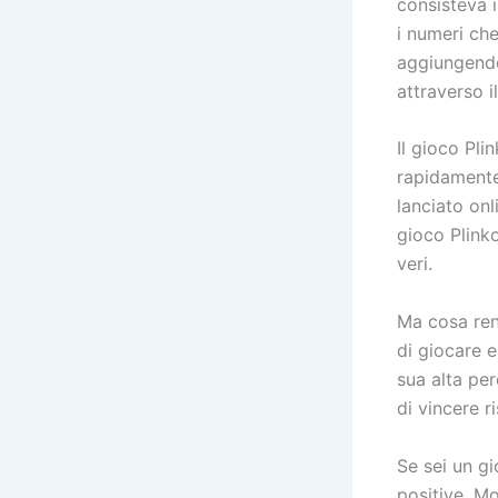
consisteva 
i numeri che
aggiungendo
attraverso i
Il gioco Pli
rapidamente 
lanciato onl
gioco Plinko
veri.
Ma cosa rend
di giocare e 
sua alta per
di vincere r
Se sei un gi
positive. Mo