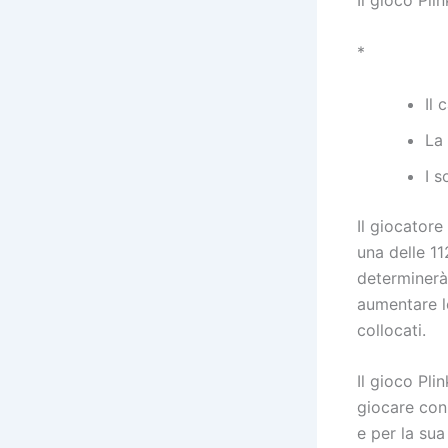
Il gioco Pl
*
Il 
La
I s
Il giocatore
una delle 11
determinerà 
aumentare le
collocati.
Il gioco Pli
giocare con 
e per la sua