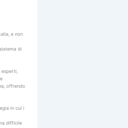
talia, e non
 sistema di
 esperti,
 e
na, offrendo
gia in cui i
i
a difficile