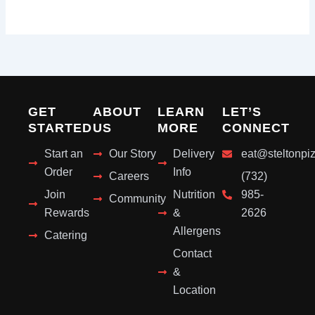
GET
ABOUT
LEARN
LET’S
STARTED
US
MORE
CONNECT
Start an
Our Story
Delivery
eat@steltonpi
Order
Info
Careers
(732)
Join
Nutrition
985-
Community
Rewards
&
2626
Allergens
Catering
Contact
&
Location