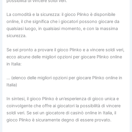
possibilità di vincere soldi veri.
La comodità e la sicurezza: il gioco Plinko è disponibile
online, il che significa che i giocatori possono giocare da
qualsiasi luogo, in qualsiasi momento, e con la massima
sicurezza.
Se sei pronto a provare il gioco Plinko e a vincere soldi veri,
ecco alcune delle migliori opzioni per giocare Plinko online
in Italia:
… (elenco delle migliori opzioni per giocare Plinko online in
Italia)
In sintesi, il gioco Plinko è un’esperienza di gioco unica e
coinvolgente che offre ai giocatori la possibilità di vincere
soldi veri. Se sei un giocatore di casinò online in Italia, il
gioco Plinko è sicuramente degno di essere provato.