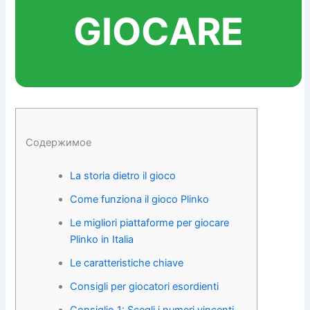
GIOCARE
Содержимое
La storia dietro il gioco
Come funziona il gioco Plinko
Le migliori piattaforme per giocare
Plinko in Italia
Le caratteristiche chiave
Consigli per giocatori esordienti
Consiglio 1: Scegli i numeri vincenti