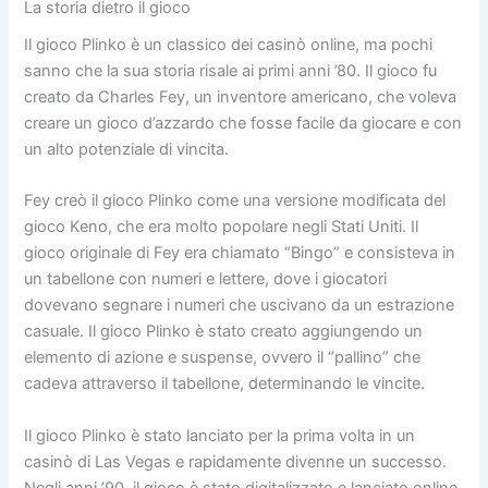
La storia dietro il gioco
Il gioco Plinko è un classico dei casinò online, ma pochi
sanno che la sua storia risale ai primi anni ’80. Il gioco fu
creato da Charles Fey, un inventore americano, che voleva
creare un gioco d’azzardo che fosse facile da giocare e con
un alto potenziale di vincita.
Fey creò il gioco Plinko come una versione modificata del
gioco Keno, che era molto popolare negli Stati Uniti. Il
gioco originale di Fey era chiamato “Bingo” e consisteva in
un tabellone con numeri e lettere, dove i giocatori
dovevano segnare i numeri che uscivano da un estrazione
casuale. Il gioco Plinko è stato creato aggiungendo un
elemento di azione e suspense, ovvero il “pallino” che
cadeva attraverso il tabellone, determinando le vincite.
Il gioco Plinko è stato lanciato per la prima volta in un
casinò di Las Vegas e rapidamente divenne un successo.
Negli anni ’90, il gioco è stato digitalizzato e lanciato online,