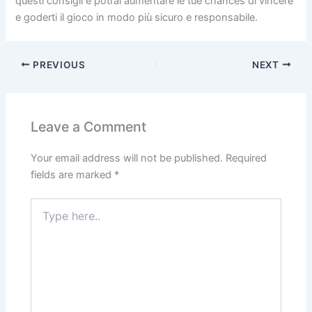
questi consigli e potrai aumentare le tue chances di vincere
e goderti il gioco in modo più sicuro e responsabile.
PREVIOUS
NEXT
Leave a Comment
Your email address will not be published.
Required
fields are marked
*
Type
here..