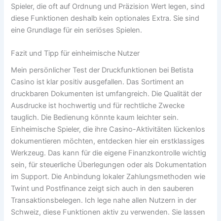
Spieler, die oft auf Ordnung und Präzision Wert legen, sind
diese Funktionen deshalb kein optionales Extra. Sie sind
eine Grundlage für ein seriöses Spielen.
Fazit und Tipp für einheimische Nutzer
Mein persönlicher Test der Druckfunktionen bei Betista
Casino ist klar positiv ausgefallen. Das Sortiment an
druckbaren Dokumenten ist umfangreich. Die Qualität der
Ausdrucke ist hochwertig und für rechtliche Zwecke
tauglich. Die Bedienung könnte kaum leichter sein.
Einheimische Spieler, die ihre Casino-Aktivitäten lückenlos
dokumentieren möchten, entdecken hier ein erstklassiges
Werkzeug. Das kann für die eigene Finanzkontrolle wichtig
sein, für steuerliche Überlegungen oder als Dokumentation
im Support. Die Anbindung lokaler Zahlungsmethoden wie
Twint und Postfinance zeigt sich auch in den sauberen
Transaktionsbelegen. Ich lege nahe allen Nutzern in der
Schweiz, diese Funktionen aktiv zu verwenden. Sie lassen