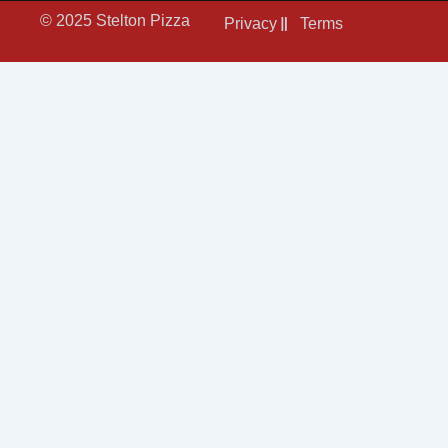
© 2025 Stelton Pizza
Privacy
Terms