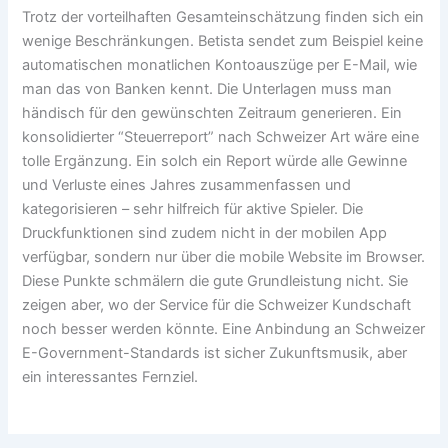
Trotz der vorteilhaften Gesamteinschätzung finden sich ein
wenige Beschränkungen. Betista sendet zum Beispiel keine
automatischen monatlichen Kontoauszüge per E-Mail, wie
man das von Banken kennt. Die Unterlagen muss man
händisch für den gewünschten Zeitraum generieren. Ein
konsolidierter “Steuerreport” nach Schweizer Art wäre eine
tolle Ergänzung. Ein solch ein Report würde alle Gewinne
und Verluste eines Jahres zusammenfassen und
kategorisieren – sehr hilfreich für aktive Spieler. Die
Druckfunktionen sind zudem nicht in der mobilen App
verfügbar, sondern nur über die mobile Website im Browser.
Diese Punkte schmälern die gute Grundleistung nicht. Sie
zeigen aber, wo der Service für die Schweizer Kundschaft
noch besser werden könnte. Eine Anbindung an Schweizer
E-Government-Standards ist sicher Zukunftsmusik, aber
ein interessantes Fernziel.