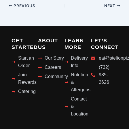
PREVIOUS
NEXT
GET
ABOUT
LEARN
LET’S
STARTED
US
MORE
CONNECT
Start an
Our Story
Delivery
eat@steltonpi
Order
Info
Careers
(732)
Join
Nutrition
985-
Community
Rewards
&
2626
Allergens
Catering
Contact
&
Location