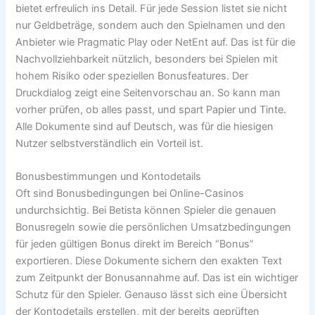
bietet erfreulich ins Detail. Für jede Session listet sie nicht
nur Geldbeträge, sondern auch den Spielnamen und den
Anbieter wie Pragmatic Play oder NetEnt auf. Das ist für die
Nachvollziehbarkeit nützlich, besonders bei Spielen mit
hohem Risiko oder speziellen Bonusfeatures. Der
Druckdialog zeigt eine Seitenvorschau an. So kann man
vorher prüfen, ob alles passt, und spart Papier und Tinte.
Alle Dokumente sind auf Deutsch, was für die hiesigen
Nutzer selbstverständlich ein Vorteil ist.
Bonusbestimmungen und Kontodetails
Oft sind Bonusbedingungen bei Online-Casinos
undurchsichtig. Bei Betista können Spieler die genauen
Bonusregeln sowie die persönlichen Umsatzbedingungen
für jeden gültigen Bonus direkt im Bereich “Bonus”
exportieren. Diese Dokumente sichern den exakten Text
zum Zeitpunkt der Bonusannahme auf. Das ist ein wichtiger
Schutz für den Spieler. Genauso lässt sich eine Übersicht
der Kontodetails erstellen, mit der bereits geprüften