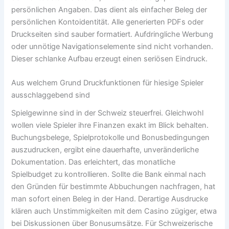
persönlichen Angaben. Das dient als einfacher Beleg der
persönlichen Kontoidentität. Alle generierten PDFs oder
Druckseiten sind sauber formatiert. Aufdringliche Werbung
oder unnötige Navigationselemente sind nicht vorhanden.
Dieser schlanke Aufbau erzeugt einen seriösen Eindruck.
Aus welchem Grund Druckfunktionen für hiesige Spieler
ausschlaggebend sind
Spielgewinne sind in der Schweiz steuerfrei. Gleichwohl
wollen viele Spieler ihre Finanzen exakt im Blick behalten.
Buchungsbelege, Spielprotokolle und Bonusbedingungen
auszudrucken, ergibt eine dauerhafte, unveränderliche
Dokumentation. Das erleichtert, das monatliche
Spielbudget zu kontrollieren. Sollte die Bank einmal nach
den Gründen für bestimmte Abbuchungen nachfragen, hat
man sofort einen Beleg in der Hand. Derartige Ausdrucke
klären auch Unstimmigkeiten mit dem Casino zügiger, etwa
bei Diskussionen über Bonusumsätze. Für Schweizerische