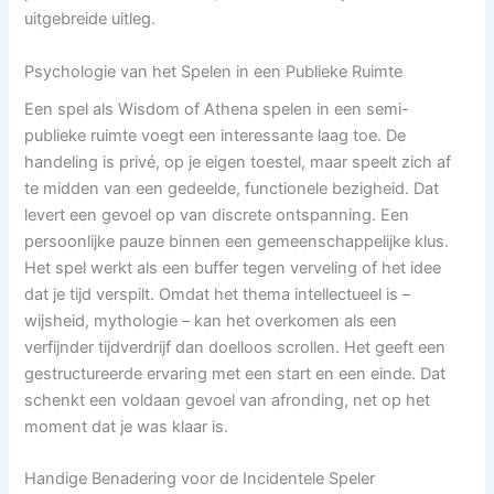
uitgebreide uitleg.
Psychologie van het Spelen in een Publieke Ruimte
Een spel als Wisdom of Athena spelen in een semi-
publieke ruimte voegt een interessante laag toe. De
handeling is privé, op je eigen toestel, maar speelt zich af
te midden van een gedeelde, functionele bezigheid. Dat
levert een gevoel op van discrete ontspanning. Een
persoonlijke pauze binnen een gemeenschappelijke klus.
Het spel werkt als een buffer tegen verveling of het idee
dat je tijd verspilt. Omdat het thema intellectueel is –
wijsheid, mythologie – kan het overkomen als een
verfijnder tijdverdrijf dan doelloos scrollen. Het geeft een
gestructureerde ervaring met een start en een einde. Dat
schenkt een voldaan gevoel van afronding, net op het
moment dat je was klaar is.
Handige Benadering voor de Incidentele Speler