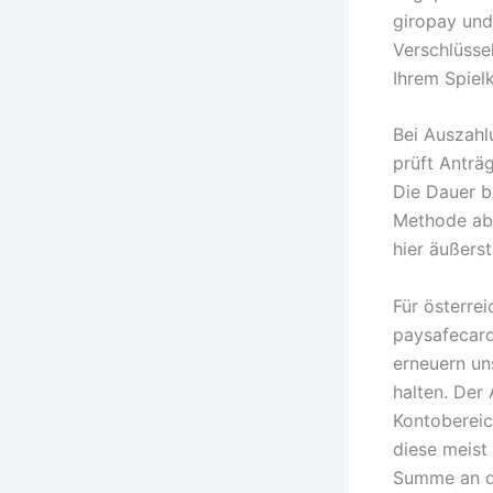
giropay und
Verschlüsse
Ihrem Spiel
Bei Auszahl
prüft Anträg
Die Dauer b
Methode ab,
hier äußers
Für österre
paysafecard
erneuern un
halten. Der
Kontobereich
diese meist
Summe an de