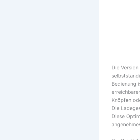
Die Version
selbstständ
Bedienung i
erreichbare
Knöpfen oder
Die Ladeges
Diese Optim
angenehmes 