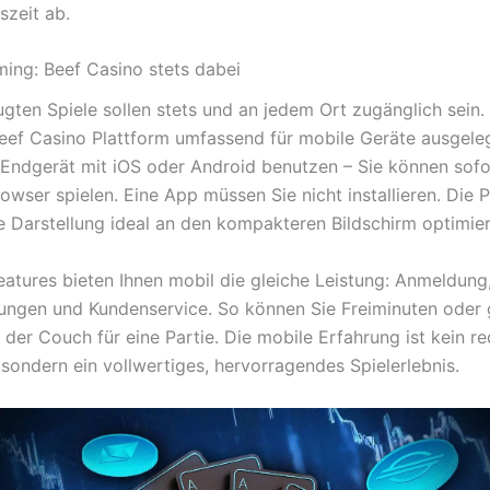
szeit ab.
ing: Beef Casino stets dabei
ugten Spiele sollen stets und an jedem Ort zugänglich sein.
eef Casino Plattform umfassend für mobile Geräte ausgeleg
 Endgerät mit iOS oder Android benutzen – Sie können sofo
owser spielen. Eine App müssen Sie nicht installieren. Die
die Darstellung ideal an den kompakteren Bildschirm optimier
eatures bieten Ihnen mobil die gleiche Leistung: Anmeldung,
ungen und Kundenservice. So können Sie Freiminuten oder 
 der Couch für eine Partie. Die mobile Erfahrung ist kein re
 sondern ein vollwertiges, hervorragendes Spielerlebnis.