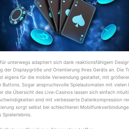
 für unterwegs adaptiert sich dank reaktionsfähigem Desig
ig der Displaygröße und Orientierung Ihres Geräts an. Die 
st eigens für die mobile Verwendung gestaltet, mit größere
n Buttons. Sogar anspruchsvolle Spielautomaten mit vielen
 die Übersicht des Live-Casinos lassen sich einfach intuiti
chwindigkeiten sind mit verbesserte Datenkompression red
ierung sorgt selbst bei schlechteren Mobilfunkverbindungen
Spielerlebnis.