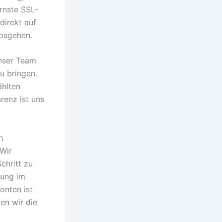
rnste SSL-
direkt auf
losgehen.
Unser Team
u bringen.
ählten
renz ist uns
h
 Wir
chritt zu
gung im
onten ist
en wir die