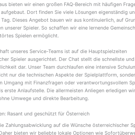
aus bieten wir einen großen FAQ-Bereich mit häufigen Frag
 aufgebaut. Dort finden Sie viele Lösungen eigenständig u
Tag. Dieses Angebot bauen wir aus kontinuierlich, auf Gru
n unserer Spieler. So schaffen wir eine lernende Gemeinsch
törtes Spielen ermöglicht.
chaft unseres Service-Teams ist auf die Hauptspielzeiten
cher Spieler ausgerichtet. Der Chat stellt die schnellste und
ichkeit dar. Unser Team durchlaufen eine intensive Schulun
nicht nur die technischen Aspekte der Spielplattform, sonde
n Umgang mit Finanzfragen oder verantwortungsvollem Spi
ls erste Anlaufstelle. Die allermeisten Anliegen erledigen 
 ohne Umwege und direkte Bearbeitung.
en: Rasant und geschützt für Österreich
ie Zahlungsabwicklung auf die Wünsche österreichischer Sp
Daher bieten wir beliebte lokale Optionen wie Sofortüberw