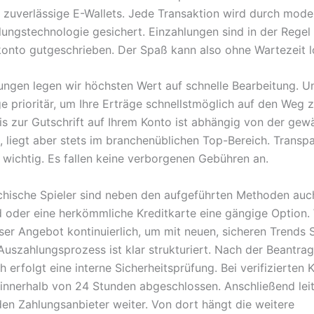
 zuverlässige E-Wallets. Jede Transaktion wird durch mode
lungstechnologie gesichert. Einzahlungen sind in der Regel 
konto gutgeschrieben. Der Spaß kann also ohne Wartezeit 
ungen legen wir höchsten Wert auf schnelle Bearbeitung. 
e prioritär, um Ihre Erträge schnellstmöglich auf den Weg z
is zur Gutschrift auf Ihrem Konto ist abhängig von der gew
 liegt aber stets im branchenüblichen Top-Bereich. Transpa
t wichtig. Es fallen keine verborgenen Gebühren an.
ichische Spieler sind neben den aufgeführten Methoden auc
 oder eine herkömmliche Kreditkarte eine gängige Option.
ser Angebot kontinuierlich, um mit neuen, sicheren Trends S
 Auszahlungsprozess ist klar strukturiert. Nach der Beantra
 erfolgt eine interne Sicherheitsprüfung. Bei verifizierten K
 innerhalb von 24 Stunden abgeschlossen. Anschließend leit
n Zahlungsanbieter weiter. Von dort hängt die weitere