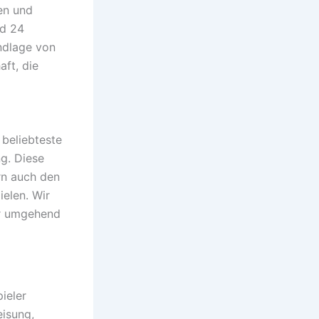
en und
nd 24
ndlage von
aft, die
 beliebteste
g. Diese
rn auch den
elen. Wir
wir umgehend
ieler
eisung,