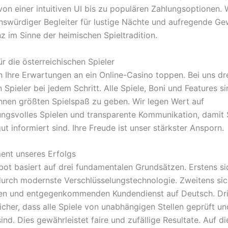
 von einer intuitiven UI bis zu populären Zahlungsoptionen.
enswürdiger Begleiter für lustige Nächte und aufregende Ge
z im Sinne der heimischen Spieltradition.
ür die österreichischen Spieler
 Ihre Erwartungen an ein Online-Casino toppen. Bei uns dr
 Spieler bei jedem Schritt. Alle Spiele, Boni und Features s
Ihnen größten Spielspaß zu geben. Wir legen Wert auf
ngsvolles Spielen und transparente Kommunikation, damit S
ut informiert sind. Ihre Freude ist unser stärkster Ansporn.
ent unseres Erfolgs
ot basiert auf drei fundamentalen Grundsätzen. Erstens si
durch modernste Verschlüsselungstechnologie. Zweitens sic
en und entgegenkommenden Kundendienst auf Deutsch. Dri
sicher, dass alle Spiele von unabhängigen Stellen geprüft un
 sind. Dies gewährleistet faire und zufällige Resultate. Auf d