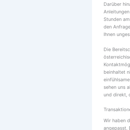
Darüber hin
Anleitungen
Stunden am 
den Anfrage
Ihnen unges
Die Bereits
österreichis
Kontaktmögl
beinhaltet 
einfühlsame
sehen uns a
und direkt,
Transaktion
Wir haben d
angepasst. 