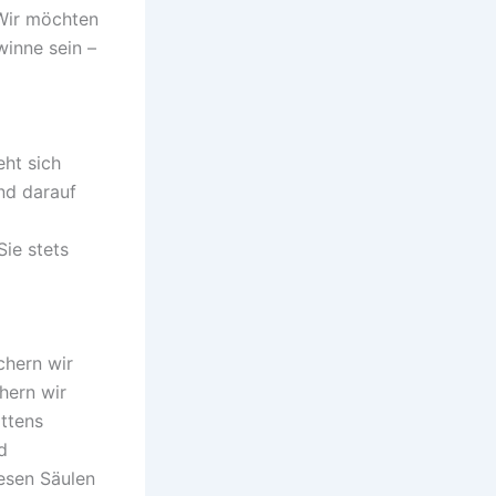
 Wir möchten
winne sein –
eht sich
ind darauf
ie stets
chern wir
hern wir
ttens
d
iesen Säulen