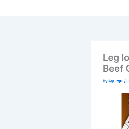
Skip
to
content
Leg lo
Beef 
By
Aguirgui
/
J