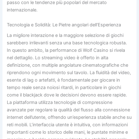
passo con le tendenze più popolari del mercato
internazionale.
Tecnologia e Solidità: Le Pietre angolari dell’Esperienza
La migliore interazione e la maggiore selezione di giochi
sarebbero irrilevanti senza una base tecnologica robusta.
In questo ambito, la performance di Wolf Casino si rivela
nel dettaglio. Lo streaming video è offerto in alta
definizione, con multiple angolature cinematografiche che
riprendono ogni movimento sul tavolo. La fluidità del video,
esente di lag o artefatti, è fondamentale per giocare in
tempo reale senza noiosi ritardi, in particolare in giochi
come il blackjack dove le decisioni devono essere rapide.
La piattaforma utilizza tecnologie di compressione
avanzate per regolare la qualità del flusso alla connessione
internet dell’utente, offrendo un’esperienza stabile anche su
reti mobili. L’interfaccia utente è intuitiva, con informazioni
importanti come lo storico delle mani, le puntate minime e