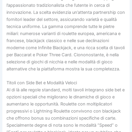
l’appassionato tradizionalista che l’utente in cerca di
innovazione. La scelta evidenzia un’attenta partnership con
fornitori leader del settore, assicurando varietà e qualità
tecnica uniforme. La gamma comprende tutte le pietre
miliari: numerose varianti di roulette europea, americana e
francese, blackjack classico e nelle sue declinazioni
moderne come Infinite Blackjack, e una ricca scelta di tavoli
per Baccarat e Poker Three Card. Ciononostante, è nella
selezione di giochi di nicchia e nelle modalità di gioco
alternative che la piattaforma mostra la sua completezza.
Titoli con Side Bet e Modalità Veloci
Al di là alle regole standard, molti tavoli integrano side bet e
opzioni speciali che migliorano le dinamiche di gioco e
aumentano le opportunità. Roulette con moltiplicatori
progressivi o Lightning Roulette convivono con blackjack
che offrono bonus su combinazioni specifiche di carte.
Specialmente degne di nota sono le modalità “Speed” o