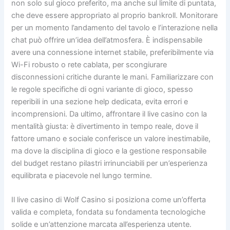
non solo sul gioco preferito, ma anche sul limite di puntata,
che deve essere appropriato al proprio bankroll. Monitorare
per un momento l’andamento del tavolo e l’interazione nella
chat può offrire un’idea dell’atmosfera. È indispensabile
avere una connessione internet stabile, preferibilmente via
Wi-Fi robusto o rete cablata, per scongiurare
disconnessioni critiche durante le mani. Familiarizzare con
le regole specifiche di ogni variante di gioco, spesso
reperibili in una sezione help dedicata, evita errori e
incomprensioni. Da ultimo, affrontare il live casino con la
mentalità giusta: è divertimento in tempo reale, dove il
fattore umano e sociale conferisce un valore inestimabile,
ma dove la disciplina di gioco e la gestione responsabile
del budget restano pilastri irrinunciabili per un’esperienza
equilibrata e piacevole nel lungo termine.
Il live casino di Wolf Casino si posiziona come un’offerta
valida e completa, fondata su fondamenta tecnologiche
solide e un’attenzione marcata all’esperienza utente.