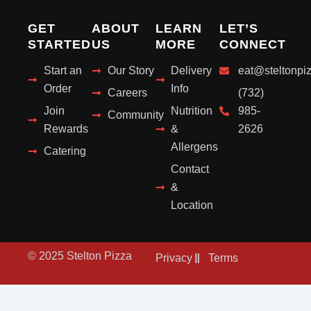
GET
ABOUT
LEARN
LET’S
STARTED
US
MORE
CONNECT
Start an
Our Story
Delivery
eat@steltonpi
Order
Info
Careers
(732)
Join
Nutrition
985-
Community
Rewards
&
2626
Allergens
Catering
Contact
&
Location
© 2025 Stelton Pizza
Privacy
Terms