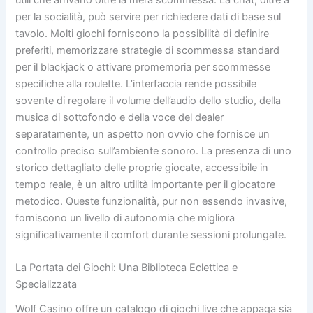
utili che arrivano oltre la mera scommessa. La chat, oltre a
per la socialità, può servire per richiedere dati di base sul
tavolo. Molti giochi forniscono la possibilità di definire
preferiti, memorizzare strategie di scommessa standard
per il blackjack o attivare promemoria per scommesse
specifiche alla roulette. L’interfaccia rende possibile
sovente di regolare il volume dell’audio dello studio, della
musica di sottofondo e della voce del dealer
separatamente, un aspetto non ovvio che fornisce un
controllo preciso sull’ambiente sonoro. La presenza di uno
storico dettagliato delle proprie giocate, accessibile in
tempo reale, è un altro utilità importante per il giocatore
metodico. Queste funzionalità, pur non essendo invasive,
forniscono un livello di autonomia che migliora
significativamente il comfort durante sessioni prolungate.
La Portata dei Giochi: Una Biblioteca Eclettica e
Specializzata
Wolf Casino offre un catalogo di giochi live che appaga sia