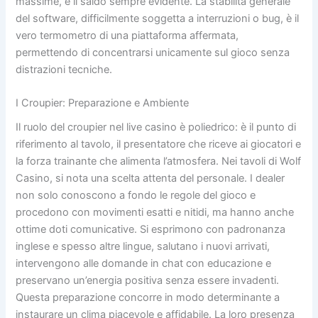
massime, e il saldo sempre evidente. La stabilità generale
del software, difficilmente soggetta a interruzioni o bug, è il
vero termometro di una piattaforma affermata,
permettendo di concentrarsi unicamente sul gioco senza
distrazioni tecniche.
I Croupier: Preparazione e Ambiente
Il ruolo del croupier nel live casino è poliedrico: è il punto di
riferimento al tavolo, il presentatore che riceve ai giocatori e
la forza trainante che alimenta l’atmosfera. Nei tavoli di Wolf
Casino, si nota una scelta attenta del personale. I dealer
non solo conoscono a fondo le regole del gioco e
procedono con movimenti esatti e nitidi, ma hanno anche
ottime doti comunicative. Si esprimono con padronanza
inglese e spesso altre lingue, salutano i nuovi arrivati,
intervengono alle domande in chat con educazione e
preservano un’energia positiva senza essere invadenti.
Questa preparazione concorre in modo determinante a
instaurare un clima piacevole e affidabile. La loro presenza