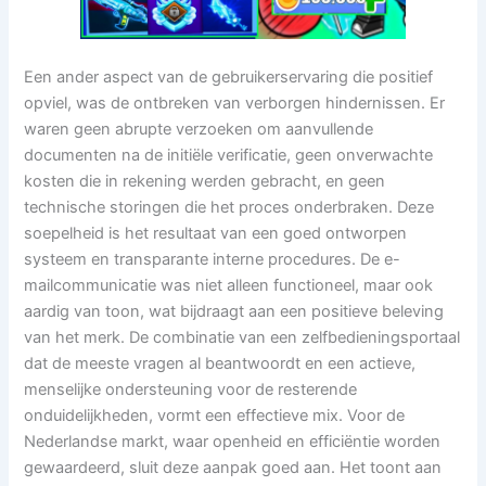
Een ander aspect van de gebruikerservaring die positief
opviel, was de ontbreken van verborgen hindernissen. Er
waren geen abrupte verzoeken om aanvullende
documenten na de initiële verificatie, geen onverwachte
kosten die in rekening werden gebracht, en geen
technische storingen die het proces onderbraken. Deze
soepelheid is het resultaat van een goed ontworpen
systeem en transparante interne procedures. De e-
mailcommunicatie was niet alleen functioneel, maar ook
aardig van toon, wat bijdraagt aan een positieve beleving
van het merk. De combinatie van een zelfbedieningsportaal
dat de meeste vragen al beantwoordt en een actieve,
menselijke ondersteuning voor de resterende
onduidelijkheden, vormt een effectieve mix. Voor de
Nederlandse markt, waar openheid en efficiëntie worden
gewaardeerd, sluit deze aanpak goed aan. Het toont aan