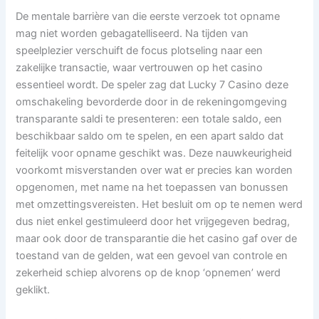
De mentale barrière van die eerste verzoek tot opname
mag niet worden gebagatelliseerd. Na tijden van
speelplezier verschuift de focus plotseling naar een
zakelijke transactie, waar vertrouwen op het casino
essentieel wordt. De speler zag dat Lucky 7 Casino deze
omschakeling bevorderde door in de rekeningomgeving
transparante saldi te presenteren: een totale saldo, een
beschikbaar saldo om te spelen, en een apart saldo dat
feitelijk voor opname geschikt was. Deze nauwkeurigheid
voorkomt misverstanden over wat er precies kan worden
opgenomen, met name na het toepassen van bonussen
met omzettingsvereisten. Het besluit om op te nemen werd
dus niet enkel gestimuleerd door het vrijgegeven bedrag,
maar ook door de transparantie die het casino gaf over de
toestand van de gelden, wat een gevoel van controle en
zekerheid schiep alvorens op de knop ‘opnemen’ werd
geklikt.