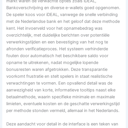
markt waren de verwachte opties zoals iDEAL,
Bankoverschrijving en diverse e-wallets goed opgenomen.
De speler koos voor iDEAL, vanwege de snelle verbinding
met de Nederlandse bank en het geloof dat deze methode
kent. Het invoerveld voor het opnamebedrag was
overzichtelijk, met duidelijke berichten over potentiële
verwerkingstijden en een bevestiging van het nog te
afronden verificatieproces. Het systeem verhinderde
fouten door automatisch het beschikbare saldo voor
opname te uitrekenen, nadat mogelijke lopende
bonusresten waren afgetrokken. Deze transparantie
voorkomt frustratie en stelt spelers in staat realistische
verwachtingen te vormen. Een opvallend detail was de
aanwezigheid van korte, informatieve tooltips naast elke
betaalmethode, waarin specifieke minimale en maximale
limieten, eventuele kosten en de geschatte verwerkingstijd
per methode stonden vermeld, allemaal in het Nederlands.
Deze aandacht voor detail in de interface is een teken van