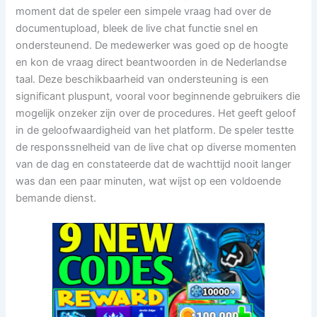
moment dat de speler een simpele vraag had over de
documentupload, bleek de live chat functie snel en
ondersteunend. De medewerker was goed op de hoogte
en kon de vraag direct beantwoorden in de Nederlandse
taal. Deze beschikbaarheid van ondersteuning is een
significant pluspunt, vooral voor beginnende gebruikers die
mogelijk onzeker zijn over de procedures. Het geeft geloof
in de geloofwaardigheid van het platform. De speler testte
de responssnelheid van de live chat op diverse momenten
van de dag en constateerde dat de wachttijd nooit langer
was dan een paar minuten, wat wijst op een voldoende
bemande dienst.