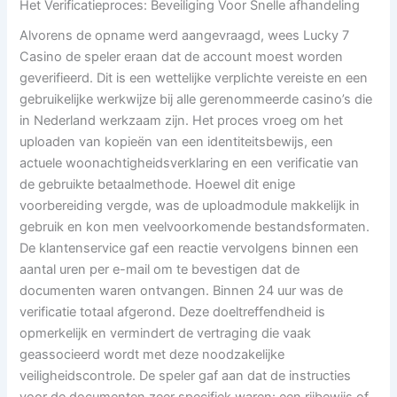
Het Verificatieproces: Beveiliging Voor Snelle afhandeling
Alvorens de opname werd aangevraagd, wees Lucky 7
Casino de speler eraan dat de account moest worden
geverifieerd. Dit is een wettelijke verplichte vereiste en een
gebruikelijke werkwijze bij alle gerenommeerde casino’s die
in Nederland werkzaam zijn. Het proces vroeg om het
uploaden van kopieën van een identiteitsbewijs, een
actuele woonachtigheidsverklaring en een verificatie van
de gebruikte betaalmethode. Hoewel dit enige
voorbereiding vergde, was de uploadmodule makkelijk in
gebruik en kon men veelvoorkomende bestandsformaten.
De klantenservice gaf een reactie vervolgens binnen een
aantal uren per e-mail om te bevestigen dat de
documenten waren ontvangen. Binnen 24 uur was de
verificatie totaal afgerond. Deze doeltreffendheid is
opmerkelijk en vermindert de vertraging die vaak
geassocieerd wordt met deze noodzakelijke
veiligheidscontrole. De speler gaf aan dat de instructies