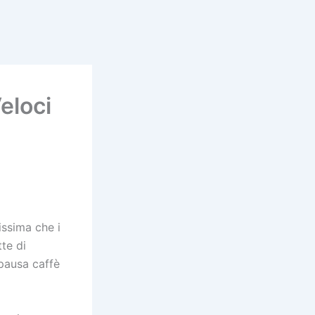
eloci
issima che i
tte di
 pausa caffè