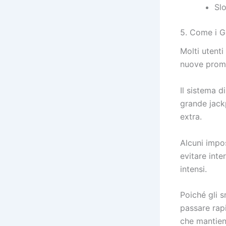
Slo
5. Come i Gi
Molti utenti
nuove promo
Il sistema d
grande jack
extra.
Alcuni impos
evitare int
intensi.
Poiché gli 
passare rap
che mantiene