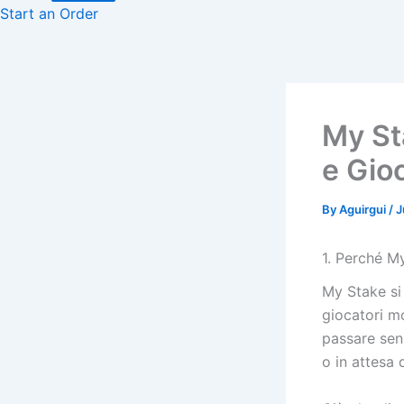
Start an Order
My St
e Gio
By
Aguirgui
/
J
1. Perché M
My Stake si 
giocatori mo
passare sen
o in attesa 