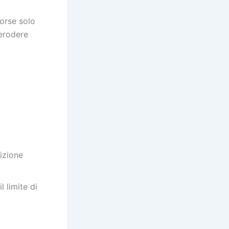
orse solo
erodere
izione
 limite di