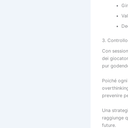
Gir
Val
De
3. Controll
Con sessioni
dei giocator
pur godendo 
Poiché ogni
overthinkin
prevenire pe
Una strategi
raggiunge q
future.