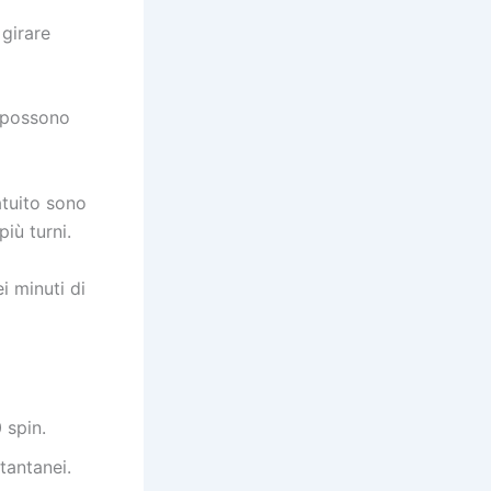
 girare
i possono
atuito sono
iù turni.
i minuti di
 spin.
tantanei.