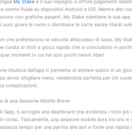
tingue
My Stake
è il suo impegno a offrire pagamenti istant
a utente fluida su dispositivi Android e iOS. Mentre altri c
iscono con grafiche pesanti, My Stake mantiene la sua app
ì puoi girare le ruote o distribuire le carte senza ritardi su
ori che preferiscono la velocità all’eccesso di lusso, My St
e curata di titoli a gioco rapido che si concludono in poch
 quei momenti in cui hai solo pochi minuti liberi.
ne intuitiva dell’app ti permette di entrare subito in un gio
za dover sfogliare menu, rendendola perfetta per chi vuole 
za complicazioni.
ia di una Sessione Mobile Breve
 l’app, ti accoglie una dashboard che evidenzia i titoli più c
in corso. Tipicamente, una sessione mobile dura tra uno e 
stanza tempo per una partita alle slot e forse una rapida