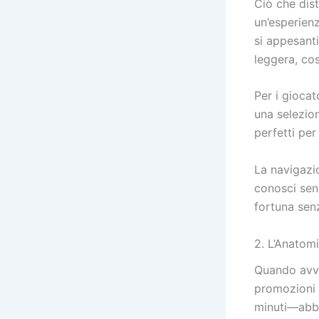
Ciò che dis
un’esperienz
si appesant
leggera, cos
Per i giocat
una selezion
perfetti per
La navigazio
conosci sen
fortuna sen
2. L’Anatom
Quando avvii
promozioni 
minuti—abba