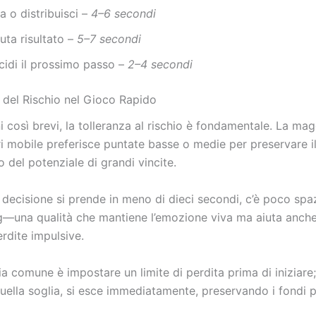
a o distribuisci –
4–6 secondi
uta risultato –
5–7 secondi
cidi il prossimo passo –
2–4 secondi
o del Rischio nel Gioco Rapido
 così brevi, la tolleranza al rischio è fondamentale. La ma
i mobile preferisce puntate basse o medie per preservare il
del potenziale di grandi vincite.
 decisione si prende in meno di dieci secondi, c’è poco spa
g—una qualità che mantiene l’emozione viva ma aiuta anch
rdite impulsive.
a comune è impostare un limite di perdita prima di iniziare;
uella soglia, si esce immediatamente, preservando i fondi p