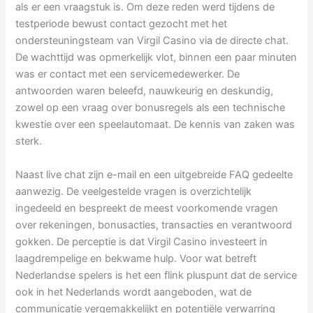
als er een vraagstuk is. Om deze reden werd tijdens de
testperiode bewust contact gezocht met het
ondersteuningsteam van Virgil Casino via de directe chat.
De wachttijd was opmerkelijk vlot, binnen een paar minuten
was er contact met een servicemedewerker. De
antwoorden waren beleefd, nauwkeurig en deskundig,
zowel op een vraag over bonusregels als een technische
kwestie over een speelautomaat. De kennis van zaken was
sterk.
Naast live chat zijn e-mail en een uitgebreide FAQ gedeelte
aanwezig. De veelgestelde vragen is overzichtelijk
ingedeeld en bespreekt de meest voorkomende vragen
over rekeningen, bonusacties, transacties en verantwoord
gokken. De perceptie is dat Virgil Casino investeert in
laagdrempelige en bekwame hulp. Voor wat betreft
Nederlandse spelers is het een flink pluspunt dat de service
ook in het Nederlands wordt aangeboden, wat de
communicatie vergemakkelijkt en potentiële verwarring