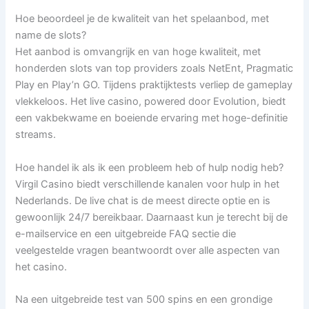
Hoe beoordeel je de kwaliteit van het spelaanbod, met
name de slots?
Het aanbod is omvangrijk en van hoge kwaliteit, met
honderden slots van top providers zoals NetEnt, Pragmatic
Play en Play’n GO. Tijdens praktijktests verliep de gameplay
vlekkeloos. Het live casino, powered door Evolution, biedt
een vakbekwame en boeiende ervaring met hoge-definitie
streams.
Hoe handel ik als ik een probleem heb of hulp nodig heb?
Virgil Casino biedt verschillende kanalen voor hulp in het
Nederlands. De live chat is de meest directe optie en is
gewoonlijk 24/7 bereikbaar. Daarnaast kun je terecht bij de
e-mailservice en een uitgebreide FAQ sectie die
veelgestelde vragen beantwoordt over alle aspecten van
het casino.
Na een uitgebreide test van 500 spins en een grondige