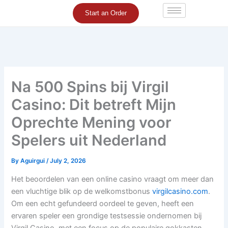
Skip
Start an Order
to
content
Na 500 Spins bij Virgil
Casino: Dit betreft Mijn
Oprechte Mening voor
Spelers uit Nederland
By
Aguirgui
/
July 2, 2026
Het beoordelen van een online casino vraagt om meer dan
een vluchtige blik op de welkomstbonus
virgilcasino.com
.
Om een echt gefundeerd oordeel te geven, heeft een
ervaren speler een grondige testsessie ondernomen bij
Virgil Casino, met een focus op de populaire gokkasten.