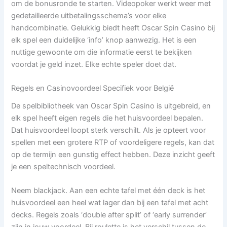
om de bonusronde te starten. Videopoker werkt weer met
gedetailleerde uitbetalingsschema’s voor elke
handcombinatie. Gelukkig biedt heeft Oscar Spin Casino bij
elk spel een duidelijke ‘info’ knop aanwezig. Het is een
nuttige gewoonte om die informatie eerst te bekijken
voordat je geld inzet. Elke echte speler doet dat.
Regels en Casinovoordeel Specifiek voor België
De spelbibliotheek van Oscar Spin Casino is uitgebreid, en
elk spel heeft eigen regels die het huisvoordeel bepalen.
Dat huisvoordeel loopt sterk verschilt. Als je opteert voor
spellen met een grotere RTP of voordeligere regels, kan dat
op de termijn een gunstig effect hebben. Deze inzicht geeft
je een speltechnisch voordeel.
Neem blackjack. Aan een echte tafel met één deck is het
huisvoordeel een heel wat lager dan bij een tafel met acht
decks. Regels zoals ‘double after split’ of ‘early surrender’
zijn in jouw voordeel. Bij roulette is het verschil tussen de