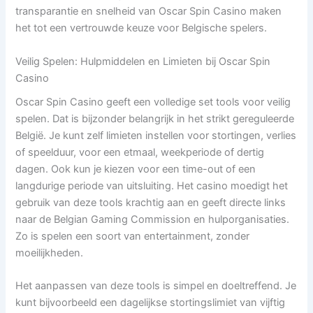
transparantie en snelheid van Oscar Spin Casino maken
het tot een vertrouwde keuze voor Belgische spelers.
Veilig Spelen: Hulpmiddelen en Limieten bij Oscar Spin
Casino
Oscar Spin Casino geeft een volledige set tools voor veilig
spelen. Dat is bijzonder belangrijk in het strikt gereguleerde
België. Je kunt zelf limieten instellen voor stortingen, verlies
of speelduur, voor een etmaal, weekperiode of dertig
dagen. Ook kun je kiezen voor een time-out of een
langdurige periode van uitsluiting. Het casino moedigt het
gebruik van deze tools krachtig aan en geeft directe links
naar de Belgian Gaming Commission en hulporganisaties.
Zo is spelen een soort van entertainment, zonder
moeilijkheden.
Het aanpassen van deze tools is simpel en doeltreffend. Je
kunt bijvoorbeeld een dagelijkse stortingslimiet van vijftig