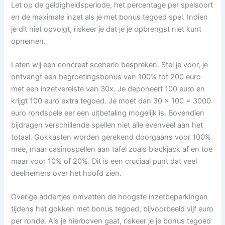
Let op de geldigheidsperiode, het percentage per spelsoort
en de maximale inzet als je met bonus tegoed spel. Indien
je dit niet opvolgt, riskeer je dat je je opbrengst niet kunt
opnemen.
Laten wij een concreet scenario bespreken. Stel je voor, je
ontvangt een begroetingsbonus van 100% tot 200 euro
met een inzetvereiste van 30x. Je deponeert 100 euro en
krijgt 100 euro extra tegoed. Je moet dan 30 x 100 = 3000
euro rondspele eer een uitbetaling mogelijk is. Bovendien
bijdragen verschillende spellen niet alle evenveel aan het
totaal. Gokkasten worden gerekend doorgaans voor 100%
mee, maar casinospellen aan tafel zoals blackjack af en toe
maar voor 10% of 20%. Dit is een cruciaal punt dat veel
deelnemers over het hoofd zien.
Overige addertjes omvatten de hoogste inzetbeperkingen
tijdens het gokken met bonus tegoed, bijvoorbeeld vijf euro
per ronde. Als je hierboven gaat, riskeer je je bonus tegoed