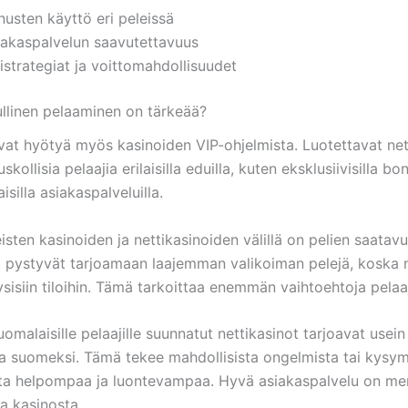
usten käyttö eri peleissä
iakaspalvelun saavutettavuus
istrategiat ja voittomahdollisuudet
ullinen pelaaminen on tärkeää?
ivat hyötyä myös kasinoiden VIP-ohjelmista. Luotettavat net
skollisia pelaajia erilaisilla eduilla, kuten eksklusiivisilla bon
isilla asiakaspalveluilla.
isten kasinoiden ja nettikasinoiden välillä on pelien saatavu
t pystyvät tarjoamaan laajemman valikoiman pelejä, koska n
ysisiin tiloihin. Tämä tarkoittaa enemmän vaihtoehtoja pelaaji
suomalaisille pelaajille suunnatut nettikasinot tarjoavat usein
a suomeksi. Tämä tekee mahdollisista ongelmista tai kysym
ta helpompaa ja luontevampaa. Hyvä asiakaspalvelu on me
a kasinosta.