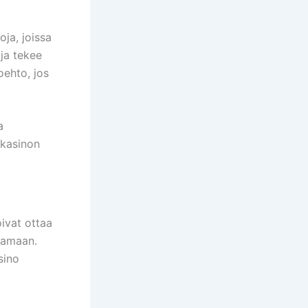
oja, joissa
ja tekee
oehto, jos
a
 kasinon
oivat ottaa
ttamaan.
sino