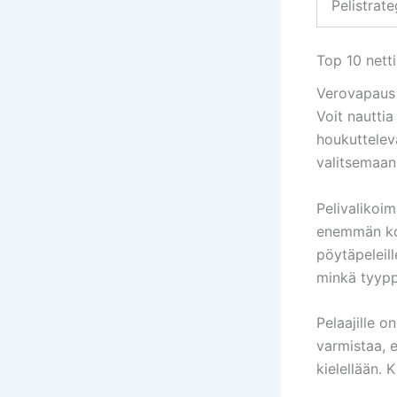
Pelistrate
Top 10 netti
Verovapaus o
Voit nauttia
houkuttelev
valitsemaan 
Pelivalikoim
enemmän kol
pöytäpeleill
minkä tyypp
Pelaajille o
varmistaa, 
kielellään. 