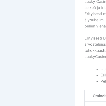
Lucky Casin
selkeä ja in
Erityisesti 
älypuhelimil
pelien viehä
Erityisesti
arvosteluis
tehokkaasti
LuckyCasino
Uud
Eri
Pel
Ominai