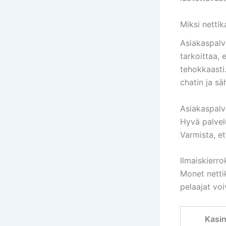
Miksi nettik
Asiakaspalve
tarkoittaa, 
tehokkaasti.
chatin ja sä
Asiakaspalve
Hyvä palvel
Varmista, et
Ilmaiskierr
Monet nettik
pelaajat voi
Kasi