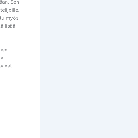
mään. Sen
lijoille.
oitu myös
ä lisää
jien
ja
laavat