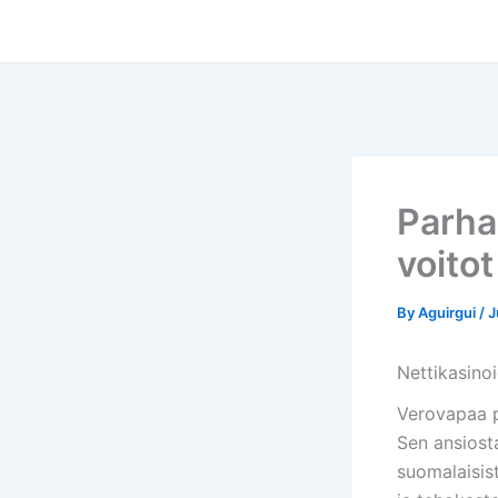
Skip
to
content
Parha
voitot
By
Aguirgui
/
J
Nettikasino
Verovapaa p
Sen ansiosta
suomalaisist