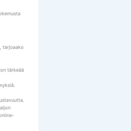
kokemusta
, tarjoaako
a on tärkeää
myksiä.
ustavuutta.
aljon
nline-