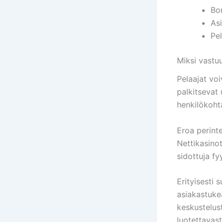
Bon
As
Pel
Miksi vastu
Pelaajat vo
palkitsevat u
henkilökohta
Eroa perinte
Nettikasino
sidottuja fy
Erityisesti 
asiakastuke
keskustelus
luotettavast