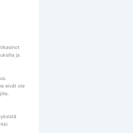
tikasinot
uksilla ja
us.
e eivät ole
lle.
yksistä
rkki