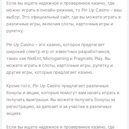
Если вы ищете надежное и проверенное казино, где
можно играть в онлайн-режиме, то Pin Up Casino – ваш
выбор. Это официальный сайт, где вы можете играть в
различные игры, включая слоты, карточные игры и
рулетку.
Pin Up Casino – это казино, которое предлагает
широкий спектр игр от известных разработчиков,
таких как NetEnt, Microgaming и Pragmatic Play. Вы
можете играть в слоты, карточные игры, рулетку и
другие игры, которые предлагает казино.
Кроме того, Pin Up Casino предлагает различные
бонусы и акции, которые помогут вам начать играть и
получать выигрыши. Вы можете получать бонусы за
регистрацию, за депозит и за участие в различных
акциях.
Если вы ищете надежное и проверенное казино, где