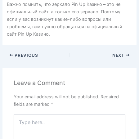
Важно помнить, что зеркало Pin Up Казино – это не
официальный сайт, а только его зеркало. Поэтому,
если у вас возникнут какие-либо вопросы или
проблемы, вам нужно обращаться на официальный
сайт Pin Up Казино.
PREVIOUS
NEXT
Leave a Comment
Your email address will not be published.
Required
fields are marked
*
Type
here..