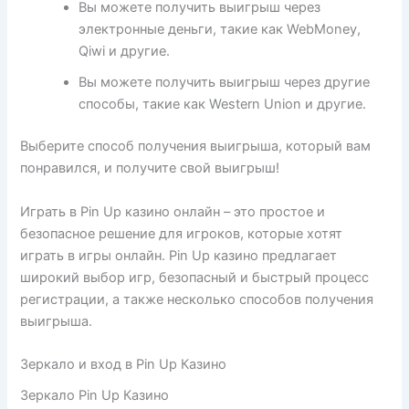
Вы можете получить выигрыш через
электронные деньги, такие как WebMoney,
Qiwi и другие.
Вы можете получить выигрыш через другие
способы, такие как Western Union и другие.
Выберите способ получения выигрыша, который вам
понравился, и получите свой выигрыш!
Играть в Pin Up казино онлайн – это простое и
безопасное решение для игроков, которые хотят
играть в игры онлайн. Pin Up казино предлагает
широкий выбор игр, безопасный и быстрый процесс
регистрации, а также несколько способов получения
выигрыша.
Зеркало и вход в Pin Up Казино
Зеркало Pin Up Казино