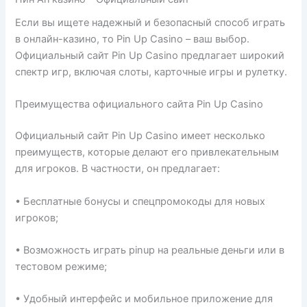
Если вы ищете надежный и безопасный способ играть
в онлайн-казино, то Pin Up Casino – ваш выбор.
Официальный сайт Pin Up Casino предлагает широкий
спектр игр, включая слоты, карточные игры и рулетку.
Преимущества официального сайта Pin Up Casino
Официальный сайт Pin Up Casino имеет несколько
преимуществ, которые делают его привлекательным
для игроков. В частности, он предлагает:
• Бесплатные бонусы и спецпромокоды для новых
игроков;
• Возможность играть pinup на реальные деньги или в
тестовом режиме;
• Удобный интерфейс и мобильное приложение для