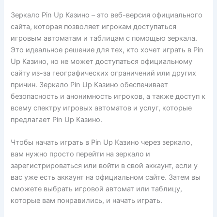
Зеркало Pin Up Казино – это веб-версия официального
сайта, которая позволяет игрокам доступаться
игровым автоматам и таблицам с помощью зеркала.
Это идеальное решение для тех, кто хочет играть в Pin
Up Казино, но не может доступаться официальному
сайту из-за географических ограничений или других
причин. Зеркало Pin Up Казино обеспечивает
безопасность и анонимность игроков, а также доступ к
всему спектру игровых автоматов и услуг, которые
предлагает Pin Up Казино.
Чтобы начать играть в Pin Up Казино через зеркало,
вам нужно просто перейти на зеркало и
зарегистрироваться или войти в свой аккаунт, если у
вас уже есть аккаунт на официальном сайте. Затем вы
сможете выбрать игровой автомат или таблицу,
которые вам понравились, и начать играть.