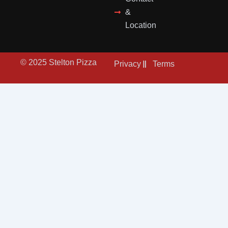
&
Location
© 2025 Stelton Pizza
Privacy
Terms