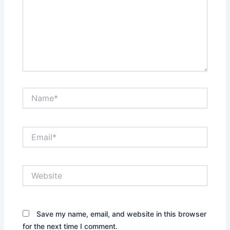
Name*
Email*
Website
Save my name, email, and website in this browser
for the next time I comment.