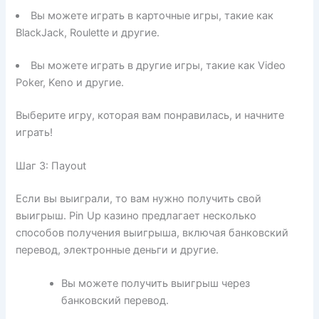
Вы можете играть в карточные игры, такие как
BlackJack, Roulette и другие.
Вы можете играть в другие игры, такие как Video
Poker, Keno и другие.
Выберите игру, которая вам понравилась, и начните
играть!
Шаг 3: Пayout
Если вы выиграли, то вам нужно получить свой
выигрыш. Pin Up казино предлагает несколько
способов получения выигрыша, включая банковский
перевод, электронные деньги и другие.
Вы можете получить выигрыш через
банковский перевод.