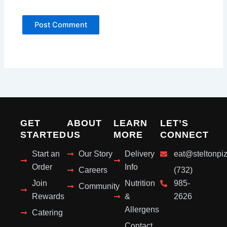
GET
ABOUT
LEARN
LET’S
STARTED
US
MORE
CONNECT
Start an
Our Story
Delivery
eat@steltonpi
Order
Info
Careers
(732)
Join
Nutrition
985-
Community
Rewards
&
2626
Allergens
Catering
Contact