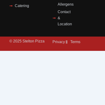
Allergens
Catering
Contact
&
Location
© 2025 Stelton Pizza
Privacy
Terms