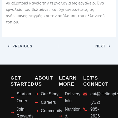
να αξιοποιεί κανείς την τεχνολογία ως εργαλείο. Ένα
εργαλείο που βελτιώνει, και όχι αντικαθιστά, τις
ανθρώπινες στιγμές και την απόλαυση του ελληνικού
τοπίου.
PREVIOUS
NEXT
GET
ABOUT
LEARN
LET’S
STARTED
US
MORE
CONNECT
Start an
Our Story
Delivery
eat@steltonpi
Order
Info
Careers
(732)
Join
Nutrition
985-
Community
Rewards
&
2626