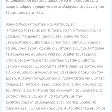
τοποθεσίες. Οι πελάτες μπορούν να απολαύσουν μια
μικρή απόδραση χωρίς να εγκαταλείψουν την άνεση του
θέσης τους με τη θέα.
Βασικά Χαρακτηριστικά και Λειτουργίες
Η παρτίδα τρέχει με μια τυπική μορφή 5 τροχών και 10
γραμμών πληρωμής. Διακρίνεται όμως για τους
ξεχωριστούς συμβολισμούς και τους μπόνους γύρους.
Τα σύμβολα έχουν αρχαία αιγυπτιακά ειδώλια. Ο Φαραώ
λειτουργεί ως σύμβολο Wild και Scatter ταυτόχρονα.
Όταν βρεθούν τρία ή περισσότερα Scatter σύμβολα,
ξεκινά ο δωρεάν γύρος Spins of the Dead. Σε αυτόν, ένα
ειδικό σύμβολο μεγαλώνει για να γεμίσει ολόκληρο τον
τροχό. Αυξάνονται δραματικά οι πιθανότητες για υψηλές
πληρωμές. Αυτός ο μηχανισμός είναι ο βασικός άξονας
του παιχνιδιού. Η στιγμή της εκκίνησής του χαρίζει μια
φόρτιση που είναι ικανή να ταυτιστεί με την
αναπτυσσόμενη ατμόσφαιρα ενός rooftop βράδυ. Το
παιχνίδι έχει υψηλή διακύμανση. Αυτό υποδηλώνει ότι οι