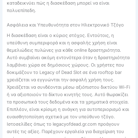
καταδεικνύει πώς η διασκέδαση μπορεί να είναι
πολυεπίπεδη.
Ασφάλεια και Υπευθυνότητα στον Ηλεκτρονικό Τζόγο
Η διασκέδαση είναι ο κύριος στόχος. Εντούτοις, η
υπεύθυνη συμπεριφορά και η ασφαλής χρήση είναι
θεμελιώδεις πυλώνες για κάθε online δραστηριότητα.
Αυτό συμβαίνει ακόμη εντονότερα όταν η δραστηριότητα
λαμβάνει χώρα σε δημόσιους χώρους. Οι χρήστες που
δοκιμάζουν το Legacy of Dead Slot σε ένα rooftop bar
χρειάζεται να εγγυώνται την ασφαλή χρήση τους.
Χρειάζεται να συνδέονται μέσω αξιόπιστου δικτύου Wi-Fi
ή να αξιοποιούν το δίκτυο κινητής τους. Αυτό θωρακίζει
τα προσωπικά τους δεδομένα και τα χρηματικά στοιχεία.
Επιπλέον, είναι κρίσιμη η ανάγκη για αυτοπεριορισμό και
ευαισθητοποίηση σχετικά με τον υπεύθυνο τζόγο.
Ιστοσελίδες όπως το legacyofdead.gr.com προάγουν
αυτές τις αξίες. Παρέχουν εργαλεία για διαχείριση του