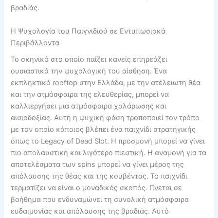
βραδιάς.
Η Ψυχολογία του Παιγνιδιού σε Εντυπωσιακά
Περιβάλλοντα
Το σκηνικό στο οποίο παίζει κανείς επηρεάζει
ουσιαστικά την ψυχολογική του αίσθηση. Ένα
εκπληκτικό rooftop στην Ελλάδα, με την ατέλειωτη θέα
και την ατμόσφαιρα της ελευθερίας, μπορεί να
καλλιεργήσει μια ατμόσφαιρα χαλάρωσης και
αισιοδοξίας. Αυτή η ψυχική φάση τροποποιεί τον τρόπο
με τον οποίο κάποιος βλέπει ένα παιχνίδι στρατηγικής
όπως το Legacy of Dead Slot. Η προσμονή μπορεί να γίνει
πιο απολαυστική και λιγότερο πιεστική. Η αναμονή για τα
αποτελέσματα των spins μπορεί να γίνει μέρος της
απόλαυσης της θέας και της κουβέντας. Το παιχνίδι
τερματίζει να είναι ο μοναδικός σκοπός. Γίνεται σε
βοήθημα που ενδυναμώνει τη συνολική ατμόσφαιρα
ευδαιμονίας και απόλαυσης της βραδιάς. Αυτό