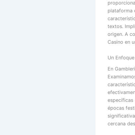
proporciona
plataforma d
característi
textos. Imp
origen. A c
Casino en u
Un Enfoque 
En Gambleri
Examinamos
característ
efectivamen
específicas
épocas fest
significativ
cercana desd