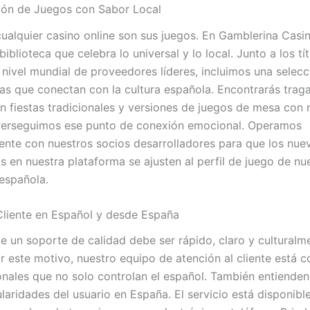
ión de Juegos con Sabor Local
cualquier casino online son sus juegos. En Gamblerina Cas
iblioteca que celebra lo universal y lo local. Junto a los tí
 nivel mundial de proveedores líderes, incluimos una selecc
as que conectan con la cultura española. Encontrarás tra
en fiestas tradicionales y versiones de juegos de mesa con 
 Perseguimos ese punto de conexión emocional. Operamos
nte con nuestros socios desarrolladores para que los nue
s en nuestra plataforma se ajusten al perfil de juego de nu
española.
 Cliente en Español y desde España
 un soporte de calidad debe ser rápido, claro y culturalm
r este motivo, nuestro equipo de atención al cliente está
onales que no solo controlan el español. También entienden
ularidades del usuario en España. El servicio está disponibl