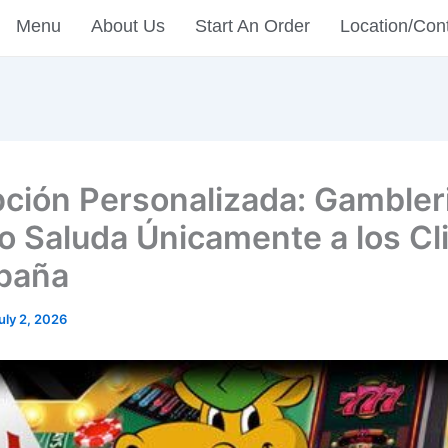
Menu
About Us
Start An Order
Location/Con
ción Personalizada: Gambler
o Saluda Únicamente a los Cl
paña
uly 2, 2026