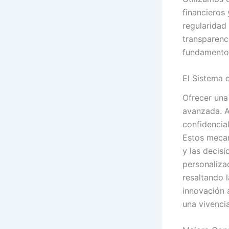
financieros
regularidad
transparenci
fundamento 
El Sistema 
Ofrecer una
avanzada. A
confidencia
Estos mecan
y las decis
personaliza
resaltando l
innovación 
una vivencia