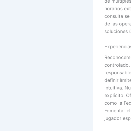
de múltiples
horarios ext
consulta se
de las oper
soluciones ú
Experienci
Reconocemos
controlado
responsable
definir lími
intuitiva. N
explícito. 
como la Fed
Fomentar el
jugador esp