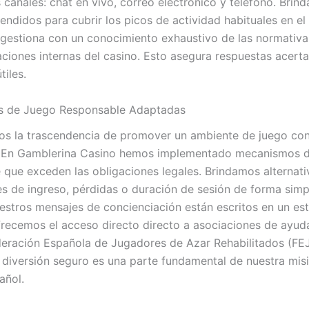
 canales: chat en vivo, correo electrónico y teléfono. Brin
endidos para cubrir los picos de actividad habituales en el
 gestiona con un conocimiento exhaustivo de las normativa
aciones internas del casino. Esto asegura respuestas acert
tiles.
as de Juego Responsable Adaptadas
 la trascendencia de promover un ambiente de juego con
. En Gamblerina Casino hemos implementado mecanismos d
 que exceden las obligaciones legales. Brindamos alternati
tes de ingreso, pérdidas o duración de sesión de forma simp
uestros mensajes de concienciación están escritos en un est
Ofrecemos el acceso directo directo a asociaciones de ayud
eración Española de Jugadores de Azar Rehabilitados (FE
 diversión seguro es una parte fundamental de nuestra misi
añol.