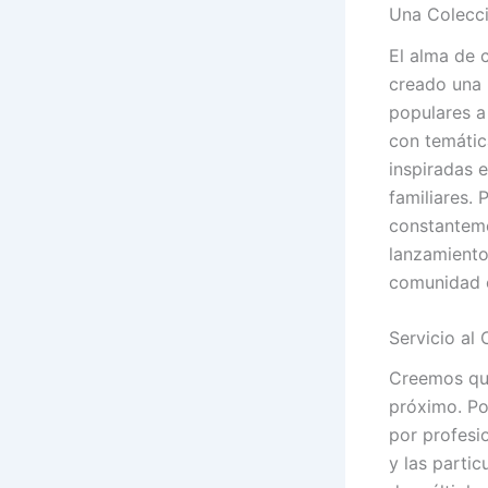
Una Colecc
El alma de 
creado una b
populares a
con temátic
inspiradas 
familiares.
constanteme
lanzamiento
comunidad 
Servicio al
Creemos que
próximo. Po
por profesi
y las partic