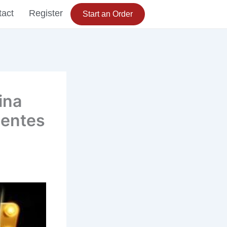
tact
Register
Start an Order
ina
ientes