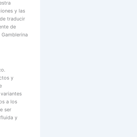
estra
iones y las
de traducir
ente de
a Gamblerina
co.
ctos y
e
variantes
os a los
e ser
fluida y