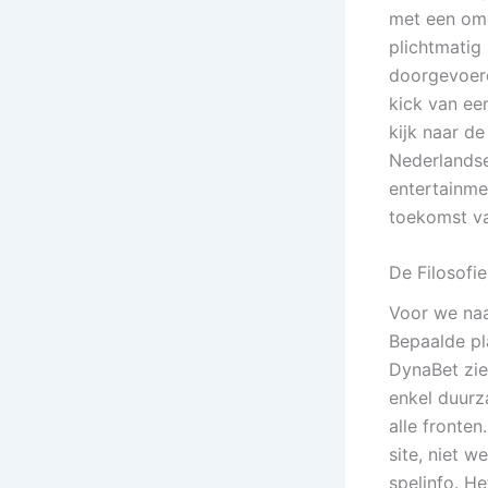
met een omg
plichtmatig 
doorgevoerd
kick van ee
kijk naar d
Nederlandse
entertainme
toekomst van
De Filosofi
Voor we naa
Bepaalde pl
DynaBet ziet
enkel duurza
alle fronte
site, niet 
spelinfo. He