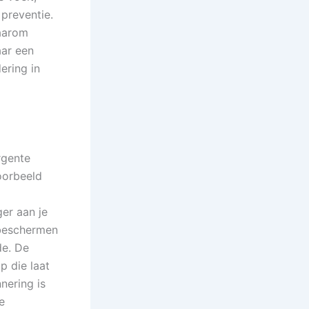
 preventie.
Daarom
aar een
ering in
rgente
voorbeeld
ger aan je
 beschermen
de. De
p die laat
nering is
e