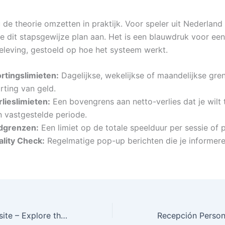
 de theorie omzetten in praktijk. Voor speler uit Nederland
 je dit stapsgewijze plan aan. Het is een blauwdruk voor ee
eleving, gestoeld op hoe het systeem werkt.
ortingslimieten:
Dagelijkse, wekelijkse of maandelijkse gre
rting van geld.
rlieslimieten:
Een bovengrens aan netto-verlies dat je wilt 
n vastgestelde periode.
jdgrenzen:
Een limiet op de totale speelduur per sessie of 
ality Check:
Regelmatige pop-up berichten die je informer
WinRolla Casino site – Explore the World of Rewards in Canada