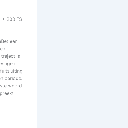
aBet een
Een
traject is
estigen.
uitsluiting
n periode.
tste woord.
spreekt