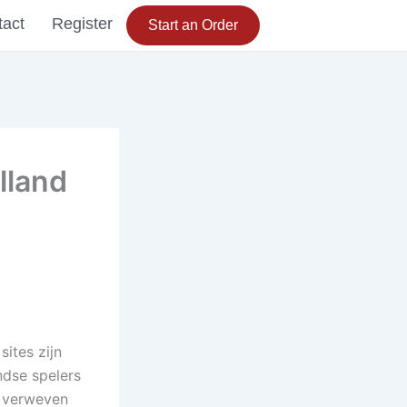
tact
Register
Start an Order
lland
 sites zijn
ndse spelers
, verweven