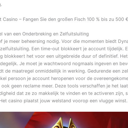
.
l van een Onderbreking en Zelfuitsluiting
 je meer beheersing nodig. Voor die momenten biedt Dyn
zelfuitsluiting. Een time-out blokkeert je account tijdelijk. 
ing blokkeert het voor een uitgebreide duur of definitief. Het 
n degelijk. Je moet je wachtwoord nogmaals ingeven en bev
t de maatregel onmiddellijk in werking. Gedurende een zelf
kel persoon je account heropenen voor de overeengekome
 ook geen reclame meer. Deze tools verschaffen je het laa
igheid dat ze zo makkelijk te vinden en te activeren zijn, 
Het casino plaatst jouw welstand voorop een vlugge winst.