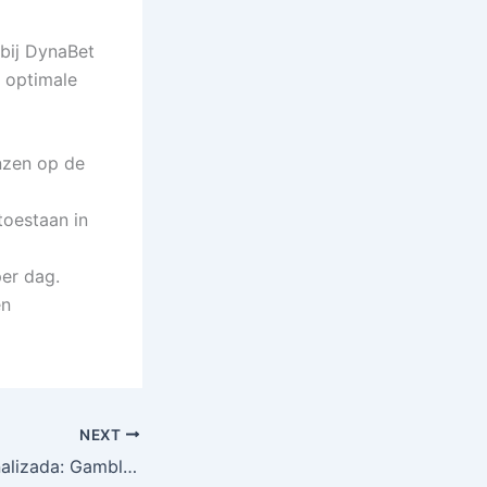
 bij DynaBet
n optimale
nzen op de
toestaan in
per dag.
en
NEXT
Recepción Personalizada: Gamblerina Casino Saluda Únicamente a los Clientes de España