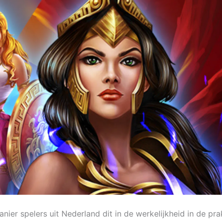
ier spelers uit Nederland dit in de werkelijkheid in de prak