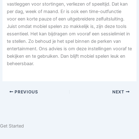
vastleggen voor stortingen, verliezen of speeltijd. Dat kan
per dag, week of maand. Er is ook een time-outfunctie
voor een korte pauze of een uitgebreidere zelfuitsluiting.
Juist omdat mobiel spelen zo makkelijk is, zijn deze tools
essentieel. Het kan bijdragen om vooraf een sessielimiet in
te stellen. Zo behoud je het spel binnen de perken van
entertainment. Ons advies is om deze instellingen vooraf te
bekijken en te gebruiken. Dan blijft mobiel spelen leuk en
beheersbaar.
PREVIOUS
NEXT
Get Started