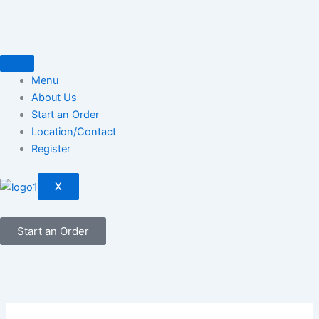
Skip
to
content
Menu
About Us
Start an Order
Location/Contact
Register
X
Start an Order