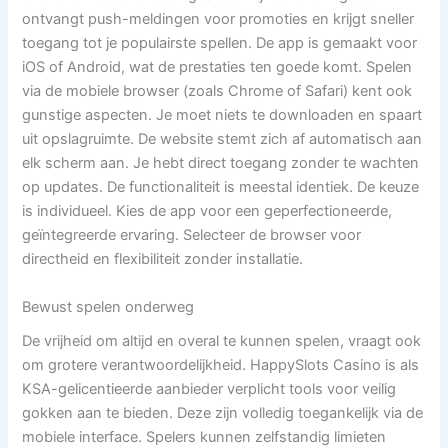
ontvangt push-meldingen voor promoties en krijgt sneller
toegang tot je populairste spellen. De app is gemaakt voor
iOS of Android, wat de prestaties ten goede komt. Spelen
via de mobiele browser (zoals Chrome of Safari) kent ook
gunstige aspecten. Je moet niets te downloaden en spaart
uit opslagruimte. De website stemt zich af automatisch aan
elk scherm aan. Je hebt direct toegang zonder te wachten
op updates. De functionaliteit is meestal identiek. De keuze
is individueel. Kies de app voor een geperfectioneerde,
geïntegreerde ervaring. Selecteer de browser voor
directheid en flexibiliteit zonder installatie.
Bewust spelen onderweg
De vrijheid om altijd en overal te kunnen spelen, vraagt ook
om grotere verantwoordelijkheid. HappySlots Casino is als
KSA-gelicentieerde aanbieder verplicht tools voor veilig
gokken aan te bieden. Deze zijn volledig toegankelijk via de
mobiele interface. Spelers kunnen zelfstandig limieten