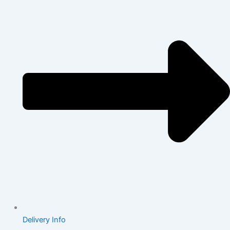
Delivery Info