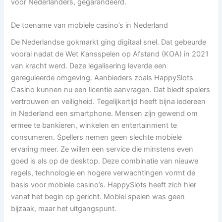
voor Nederlanders, gegarandeerd.
De toename van mobiele casino’s in Nederland
De Nederlandse gokmarkt ging digitaal snel. Dat gebeurde
vooral nadat de Wet Kansspelen op Afstand (KOA) in 2021
van kracht werd. Deze legalisering leverde een
gereguleerde omgeving. Aanbieders zoals HappySlots
Casino kunnen nu een licentie aanvragen. Dat biedt spelers
vertrouwen en veiligheid. Tegelijkertijd heeft bijna iedereen
in Nederland een smartphone. Mensen zijn gewend om
ermee te bankieren, winkelen en entertainment te
consumeren. Spellers nemen geen slechte mobiele
ervaring meer. Ze willen een service die minstens even
goed is als op de desktop. Deze combinatie van nieuwe
regels, technologie en hogere verwachtingen vormt de
basis voor mobiele casino’s. HappySlots heeft zich hier
vanaf het begin op gericht. Mobiel spelen was geen
bijzaak, maar het uitgangspunt.