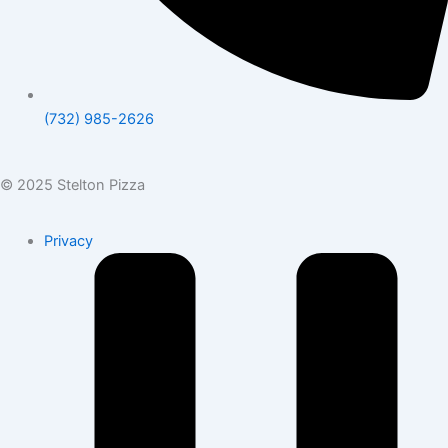
(732) 985-2626
© 2025 Stelton Pizza
Privacy