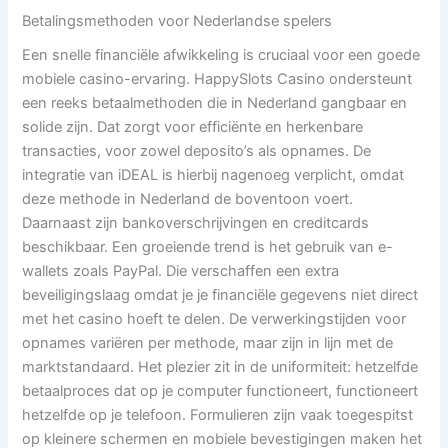
Betalingsmethoden voor Nederlandse spelers
Een snelle financiële afwikkeling is cruciaal voor een goede
mobiele casino-ervaring. HappySlots Casino ondersteunt
een reeks betaalmethoden die in Nederland gangbaar en
solide zijn. Dat zorgt voor efficiënte en herkenbare
transacties, voor zowel deposito’s als opnames. De
integratie van iDEAL is hierbij nagenoeg verplicht, omdat
deze methode in Nederland de boventoon voert.
Daarnaast zijn bankoverschrijvingen en creditcards
beschikbaar. Een groeiende trend is het gebruik van e-
wallets zoals PayPal. Die verschaffen een extra
beveiligingslaag omdat je je financiële gegevens niet direct
met het casino hoeft te delen. De verwerkingstijden voor
opnames variëren per methode, maar zijn in lijn met de
marktstandaard. Het plezier zit in de uniformiteit: hetzelfde
betaalproces dat op je computer functioneert, functioneert
hetzelfde op je telefoon. Formulieren zijn vaak toegespitst
op kleinere schermen en mobiele bevestigingen maken het