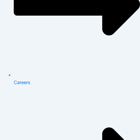
Careers