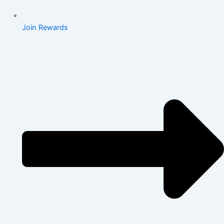
Join Rewards