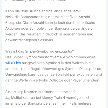
Kann die Bonusrunde endlos lange andauern?
Nein, die Bonusrunde beginnt mit einer fixen Anzahl
Freispiele. Diese Anzahl kann jedoch durch spezifische
Aktionen oder Symbole in der Bonusrunde verlängert
werden. Das resultiert in deutlich ausgedehnteren und
gewinnträchtigeren Sessions.
Was ist das Sniper-Symbol so einzigartig?
Das Sniper-Symbol transformiert alle Vorkommen eines
willkürlich
ausgewählten Symbols in den Walzen in ein
anderes, in der Regel höherwertiges Symbol. Diese präzise
Umwandlung kann das ganze Spielfeld perfektionieren und
geringe Werte in wertvolle Collector oder Payer umändern.
Sind Multiplikatoren aufeinander stapelbar?
Ja, Multiplikatoren bei Money Train 4 vermögen sich
innerhalb der Bonusrunde ansammeln. Falls mehrere