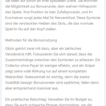
Sie fallen auf sofort an ihrer speziellen Grafik. Sie eröffnen
die Möglichkeit zur Bonusrunde, dem wahren Höhepunkt
des Spiels. Ihre Position ist kein Zufallsprodukt, und ihr
Erscheinen sorgt jedes Mal für Nervenkitzel. Diese Symbole
sind die versteckten Helden des Slots, die das normale
Spiel im Nu auf den Kopf stellen.
Methoden für die Bonusnutzung
Glück gehört zwar mit dazu, aber ein taktisches
Verständnis hilft. Fokussieren Sie sich darauf, dass die
Zusammenhänge zwischen den Symbolen zu erfassen. Ein
Collector ohne Payer ist weniger effektiv, und ein Sniper
zeigt seine volle Wirkung nur auf einem kompletten
Walzenfeld. Gelassenheit ist wichtig, denn die starke
Volatilität besagt: Bonusrunden sind spärlicher, fallen dann
aber entsprechend massiver aus.
Ein praktischer Ratschlag: Verwalten Sie Ihr Budget so,
dass Sie auch schwache Phasen durchstehen, um die