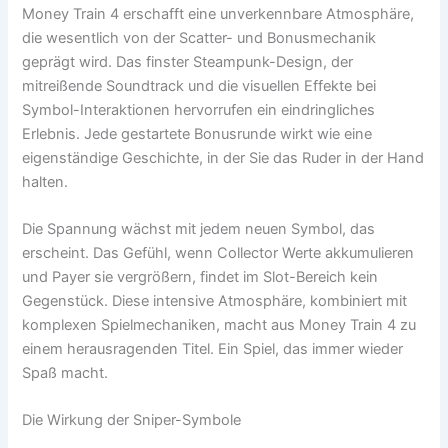
Money Train 4 erschafft eine unverkennbare Atmosphäre,
die wesentlich von der Scatter- und Bonusmechanik
geprägt wird. Das finster Steampunk-Design, der
mitreißende Soundtrack und die visuellen Effekte bei
Symbol-Interaktionen hervorrufen ein eindringliches
Erlebnis. Jede gestartete Bonusrunde wirkt wie eine
eigenständige Geschichte, in der Sie das Ruder in der Hand
halten.
Die Spannung wächst mit jedem neuen Symbol, das
erscheint. Das Gefühl, wenn Collector Werte akkumulieren
und Payer sie vergrößern, findet im Slot-Bereich kein
Gegenstück. Diese intensive Atmosphäre, kombiniert mit
komplexen Spielmechaniken, macht aus Money Train 4 zu
einem herausragenden Titel. Ein Spiel, das immer wieder
Spaß macht.
Die Wirkung der Sniper-Symbole