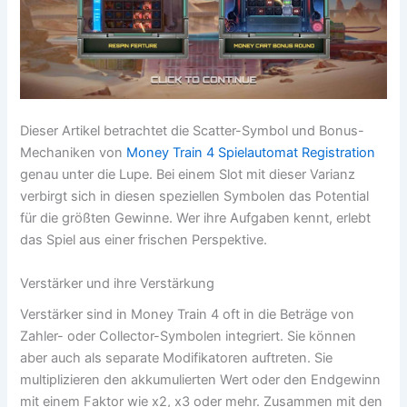
Dieser Artikel betrachtet die Scatter-Symbol und Bonus-
Mechaniken von
Money Train 4 Spielautomat Registration
genau unter die Lupe. Bei einem Slot mit dieser Varianz
verbirgt sich in diesen speziellen Symbolen das Potential
für die größten Gewinne. Wer ihre Aufgaben kennt, erlebt
das Spiel aus einer frischen Perspektive.
Verstärker und ihre Verstärkung
Verstärker sind in Money Train 4 oft in die Beträge von
Zahler- oder Collector-Symbolen integriert. Sie können
aber auch als separate Modifikatoren auftreten. Sie
multiplizieren den akkumulierten Wert oder den Endgewinn
mit einem Faktor wie x2, x3 oder mehr. Zusammen mit den