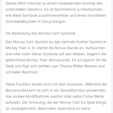
Dieses führt mitunter zu einem bedeutenden Anstieg des
potenziellen Gewinns. Es ist faszinierend zu beobachten,
wie diese Symbole zusammenwirken und einen monetären
Schneeballsystem in Gang bringen.
Die Bedeutung des Money Cart-Symbols
Das Money Cart-Symbol ist das zentrale Scatter-Symbol in
Money Train 4. Er startet die Bonus-Runde an. Auftauchen
drei oder mehr dieser Symbole auf den Walzen, beginnt die
gefürchtete Money Train-Bonusrunde. Es ist typisch für die
Serie und fügt sich perfekt zum Thema Wilder Westen und
schneller Reichtum.
Seine Funktion endet nicht mit dem Auslösen. Während der
Bonusrunde kann es sich in ein Spezialsymbol umwandeln,
das andere Modifikatoren auslöst oder selbst hohe Werte
aufweist. Der Schwung, die der Money Cart ins Spiel bringt,
ist unvergleichlich. Besonders spannend ist seine