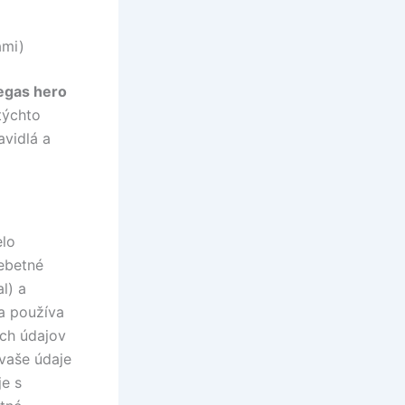
ami)
egas hero
týchto
avidlá a
elo
ebetné
l) a
a používa
ých údajov
 vaše údaje
e s