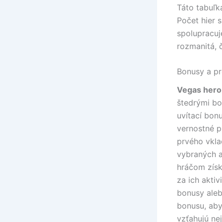
Táto tabuľk
Počet hier 
spolupracuj
rozmanitá, 
Bonusy a p
Vegas hero
štedrými bo
uvítací bon
vernostné p
prvého vkla
vybraných a
hráčom získ
za ich aktiv
bonusy aleb
bonusu, aby
vzťahujú ne