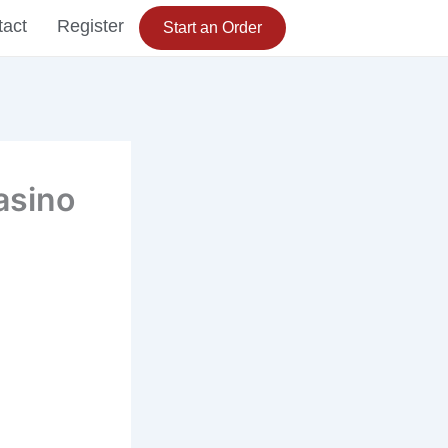
tact
Register
Start an Order
asino