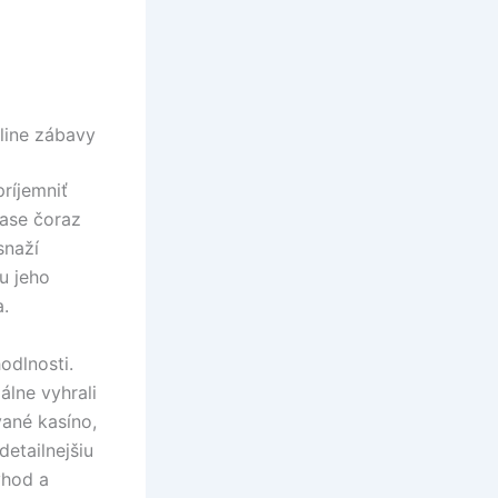
line zábavy
príjemniť
ase čoraz
snaží
u jeho
a.
odlnosti.
álne vyhrali
vané kasíno,
etailnejšiu
ýhod a