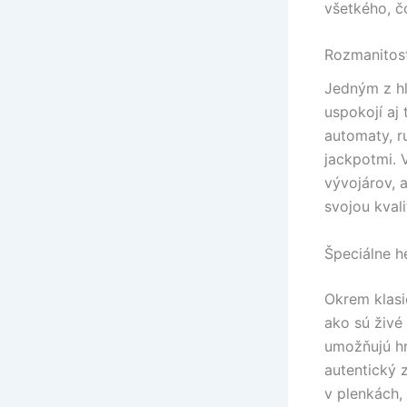
všetkého, č
Rozmanitosť
Jedným z hl
uspokojí aj 
automaty, r
jackpotmi. 
vývojárov, 
svojou kval
Špeciálne h
Okrem klasi
ako sú živé 
umožňujú hr
autentický z
v plenkách,