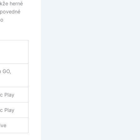
akže herné
odpovedné
so
n GO,
c Play
c Play
ive