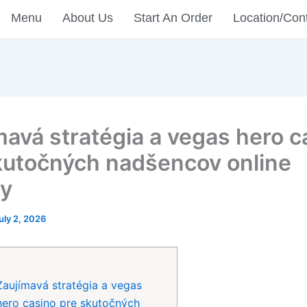
Menu
About Us
Start An Order
Location/Con
mavá stratégia a vegas hero c
kutočných nadšencov online
y
uly 2, 2026
Zaujímavá stratégia a vegas
hero casino pre skutočných