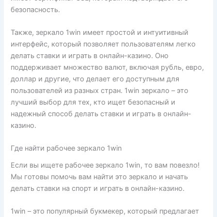
безопасность.
Также, зеркало 1win имеет простой и интуитивный
интерфейс, который позволяет пользователям легко
делать ставки и играть в онлайн-казино. Оно
поддерживает множество валют, включая рубль, евро,
доллар и другие, что делает его доступным для
пользователей из разных стран. 1win зеркало – это
лучший выбор для тех, кто ищет безопасный и
надежный способ делать ставки и играть в онлайн-
казино.
Где найти рабочее зеркало 1win
Если вы ищете рабочее зеркало 1win, то вам повезло!
Мы готовы помочь вам найти это зеркало и начать
делать ставки на спорт и играть в онлайн-казино.
1win – это популярный букмекер, который предлагает