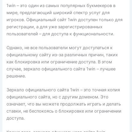
1win – это один из самых популярных букмекеров в
мире, предлагающий широкий спектр услуг для
игроков. Официальный сайт 1win доступен только для
регистрации, а для уже зарегистрированных
пользователей – для доступа к функциональности.
Однако, не все пользователи могут доступаться к
официальному сайту из-за различных причин, таких
как блокировка или ограничение доступа. В этом
случае, зеркало официального сайта 1win – лучшее
решение.
Зеркало официального сайта 1win – это точная копия
официального сайта, но с другим доменом. Это
означает, что вы можете продолжать играть и делать
ставки, не беспокоясь о блокировке или ограничении
доступа.