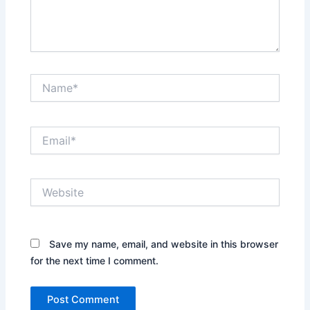
Name*
Email*
Website
Save my name, email, and website in this browser
for the next time I comment.