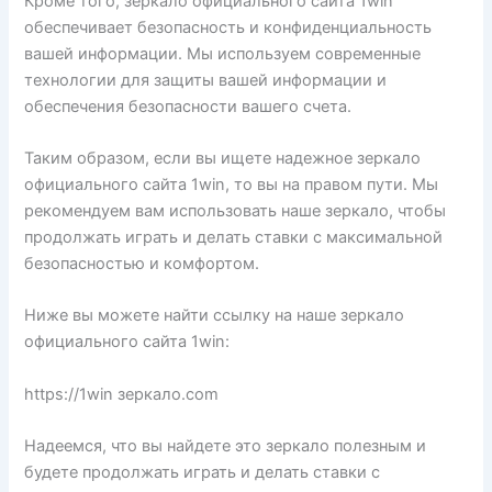
Кроме того, зеркало официального сайта 1win
обеспечивает безопасность и конфиденциальность
вашей информации. Мы используем современные
технологии для защиты вашей информации и
обеспечения безопасности вашего счета.
Таким образом, если вы ищете надежное зеркало
официального сайта 1win, то вы на правом пути. Мы
рекомендуем вам использовать наше зеркало, чтобы
продолжать играть и делать ставки с максимальной
безопасностью и комфортом.
Ниже вы можете найти ссылку на наше зеркало
официального сайта 1win:
https://1win зеркало.com
Надеемся, что вы найдете это зеркало полезным и
будете продолжать играть и делать ставки с