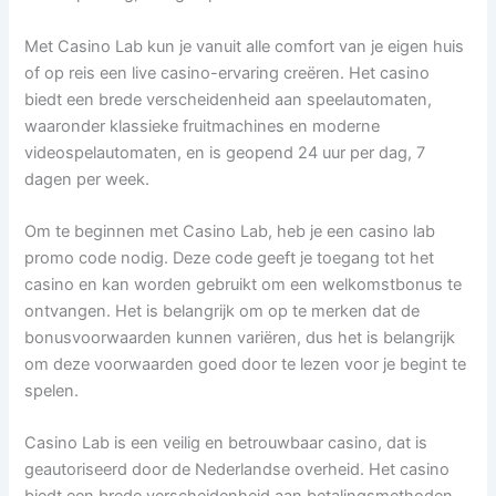
Met Casino Lab kun je vanuit alle comfort van je eigen huis
of op reis een live casino-ervaring creëren. Het casino
biedt een brede verscheidenheid aan speelautomaten,
waaronder klassieke fruitmachines en moderne
videospelautomaten, en is geopend 24 uur per dag, 7
dagen per week.
Om te beginnen met Casino Lab, heb je een casino lab
promo code nodig. Deze code geeft je toegang tot het
casino en kan worden gebruikt om een welkomstbonus te
ontvangen. Het is belangrijk om op te merken dat de
bonusvoorwaarden kunnen variëren, dus het is belangrijk
om deze voorwaarden goed door te lezen voor je begint te
spelen.
Casino Lab is een veilig en betrouwbaar casino, dat is
geautoriseerd door de Nederlandse overheid. Het casino