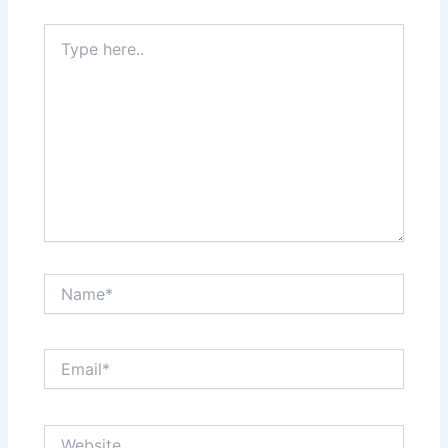
Type
here..
Name*
Email*
Website