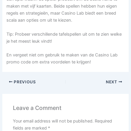
maken met vijf kaarten. Beide spellen hebben hun eigen
regels en strategieën, maar Casino Lab biedt een breed
scala aan opties om uit te kiezen.
Tip: Probeer verschillende tafelspellen uit om te zien welke
je het meest leuk vindt!
En vergeet niet om gebruik te maken van de Casino Lab
promo code om extra voordelen te krijgen!
PREVIOUS
NEXT
Leave a Comment
Your email address will not be published.
Required
fields are marked
*