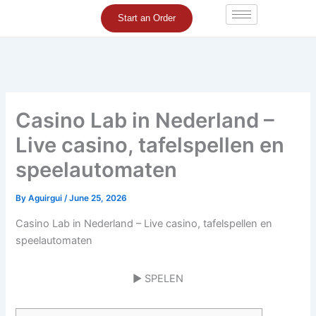
Skip
Start an Order
to
content
Casino Lab in Nederland –
Live casino, tafelspellen en
speelautomaten
By
Aguirgui
/
June 25, 2026
Casino Lab in Nederland – Live casino, tafelspellen en
speelautomaten
▶️ SPELEN