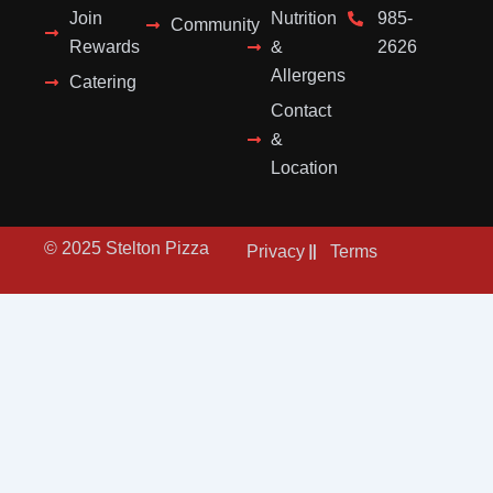
Join
Nutrition
985-
Community
Rewards
&
2626
Allergens
Catering
Contact
&
Location
© 2025 Stelton Pizza
Privacy
Terms