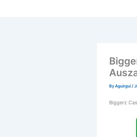
Skip
to
content
Bigge
Ausza
By
Aguirgui
/
J
Biggerz Cas