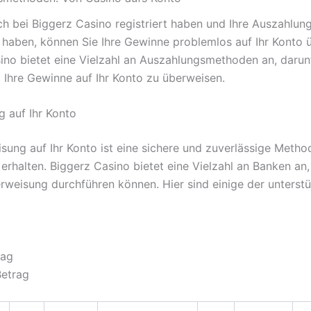
ch bei Biggerz Casino registriert haben und Ihre Auszahlu
t haben, können Sie Ihre Gewinne problemlos auf Ihr Konto 
ino bietet eine Vielzahl an Auszahlungsmethoden an, darun
, Ihre Gewinne auf Ihr Konto zu überweisen.
 auf Ihr Konto
sung auf Ihr Konto ist eine sichere und zuverlässige Metho
erhalten. Biggerz Casino bietet eine Vielzahl an Banken an,
erweisung durchführen können. Hier sind einige der unterst
rag
Betrag