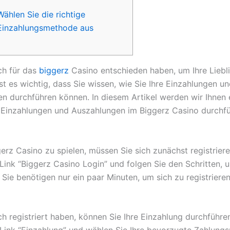
Wählen Sie die richtige
Einzahlungsmethode aus
ch für das
biggerz
Casino entschieden haben, um Ihre Liebl
ist es wichtig, dass Sie wissen, wie Sie Ihre Einzahlungen u
n durchführen können. In diesem Artikel werden wir Ihnen e
e Einzahlungen und Auszahlungen im Biggerz Casino durchf
erz Casino zu spielen, müssen Sie sich zunächst registriere
 Link “Biggerz Casino Login” und folgen Sie den Schritten, 
. Sie benötigen nur ein paar Minuten, um sich zu registriere
h registriert haben, können Sie Ihre Einzahlung durchführen