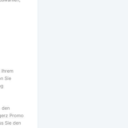
t Ihrem
en Sie
ng
n den
ggerz Promo
ss Sie den