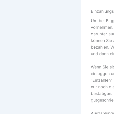
Einzahlung
Um bei Bigg
vornehmen. 
darunter au
können Sie 
bezahlen. W
und dann ei
Wenn Sie si
einloggen u
“Einzahlen”
nur noch di
bestätigen.
gutgeschrie
Auszahlung