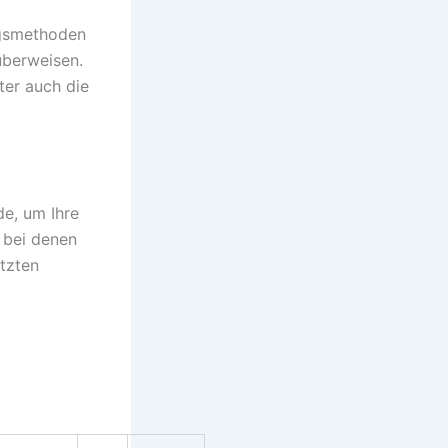
ngsmethoden
überweisen.
ter auch die
de, um Ihre
 bei denen
ützten