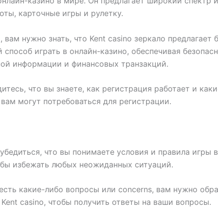
нлайн-казино в мире. Он предлагает широкий спектр и
оты, карточные игры и рулетку.
, вам нужно знать, что Kent casino зеркало предлагает
 способ играть в онлайн-казино, обеспечивая безопас
ной информации и финансовых транзакций.
дитесь, что вы знаете, как регистрация работает и каки
вам могут потребоваться для регистрации.
убедиться, что вы понимаете условия и правила игры в
обы избежать любых неожиданных ситуаций.
 есть какие-либо вопросы или concerns, вам нужно обра
Kent casino, чтобы получить ответы на ваши вопросы.