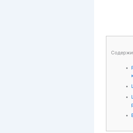
Содержи