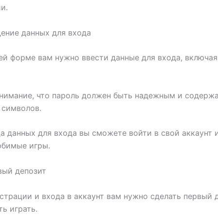
и.
дение данных для входа
й форме вам нужно ввести данные для входа, включая
нимание, что пароль должен быть надежным и содержа
 символов.
а данных для входа вы сможете войти в свой аккаунт 
юбимые игры.
вый депозит
страции и входа в аккаунт вам нужно сделать первый д
ть играть.