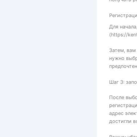
Регистраци
Для начала
(https://ke
Затем, вам
нужно выбр
предпочтен
Шаг 3: зап
После выбо
регистраци
адрес элек
достигли в
Важно: убе