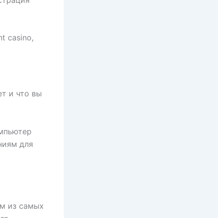
t casino,
ет и что вы
омпьютер
ниям для
им из самых