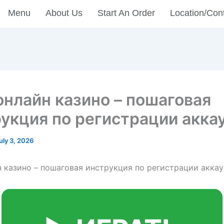
Menu
About Us
Start An Order
Location/Con
онлайн казино – пошаговая
укция по регистрации акка
uly 3, 2026
н казино – пошаговая инструкция по регистрации аккау