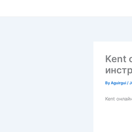
Skip
to
content
Kent 
инстр
By
Aguirgui
/
J
Kent онлай