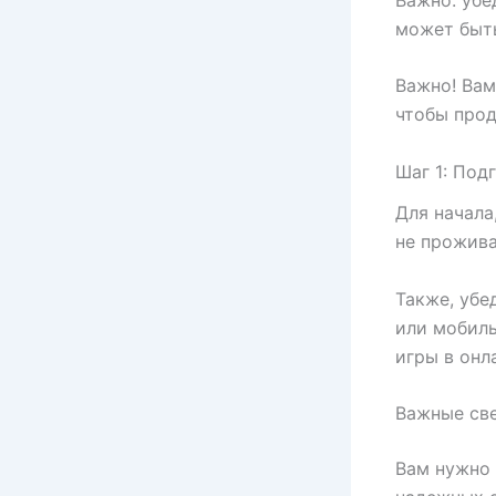
может быть
Важно! Вам
чтобы про
Шаг 1: Под
Для начала
не прожива
Также, убе
или мобил
игры в онл
Важные св
Вам нужно 