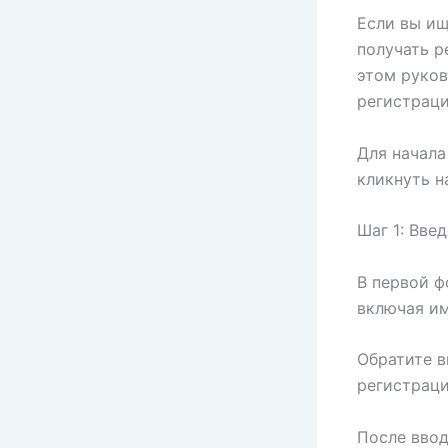
Если вы ищ
получать р
этом руко
регистраци
Для начала
кликнуть н
Шаг 1: Вве
В первой ф
включая им
Обратите в
регистраци
После ввод